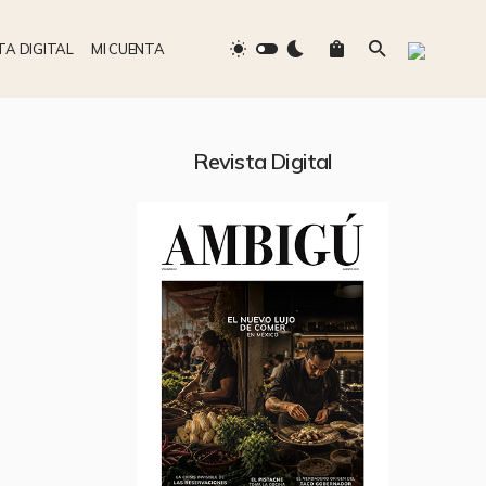
TA DIGITAL
MI CUENTA
Revista Digital