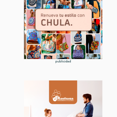
publicidad