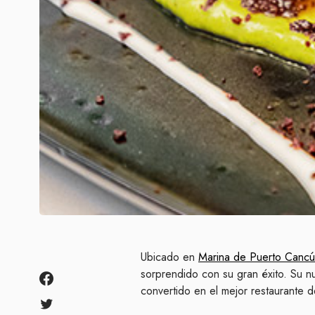
Ubicado en
Marina de Puerto Canc
sorprendido con su gran éxito. Su
convertido en el mejor restaurante