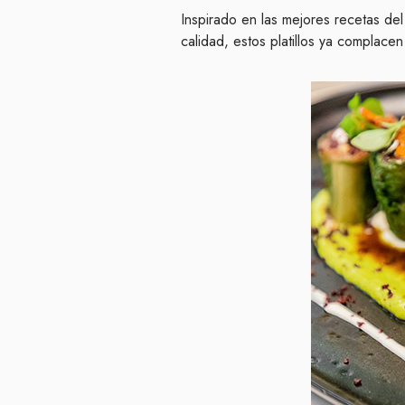
Inspirado en las mejores recetas del
calidad, estos platillos ya complace