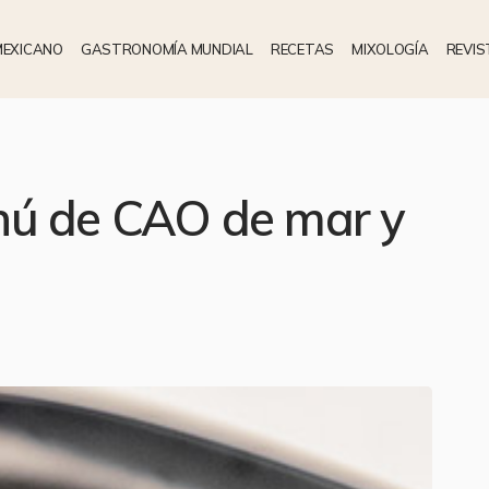
MEXICANO
GASTRONOMÍA MUNDIAL
RECETAS
MIXOLOGÍA
REVIS
nú de CAO de mar y