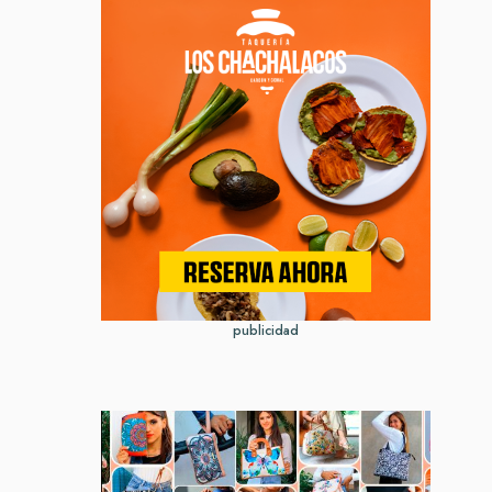
publicidad