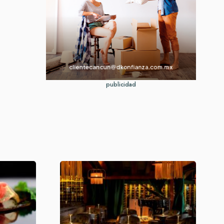
publicidad