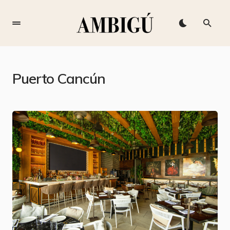
Puerto Cancún