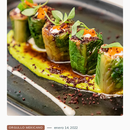
enero 14, 2022
ORGULLO MEXICANO