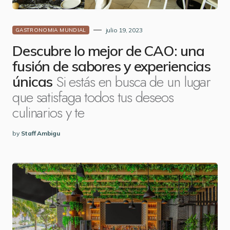
julio 19, 2023
GASTRONOMIA MUNDIAL
Descubre lo mejor de CAO: una
fusión de sabores y experiencias
Si estás en busca de un lugar
únicas
que satisfaga todos tus deseos
culinarios y te
by
Staff Ambigu