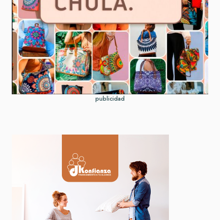
publicidad