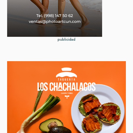
publicidad