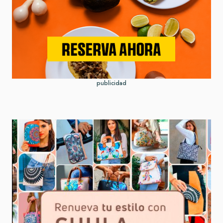
publicidad