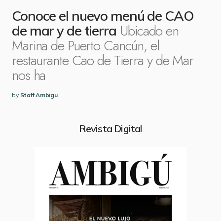
Conoce el nuevo menú de CAO
Ubicado en
de mar y de tierra
Marina de Puerto Cancún, el
restaurante Cao de Tierra y de Mar
nos ha
by
Staff Ambigu
Revista Digital