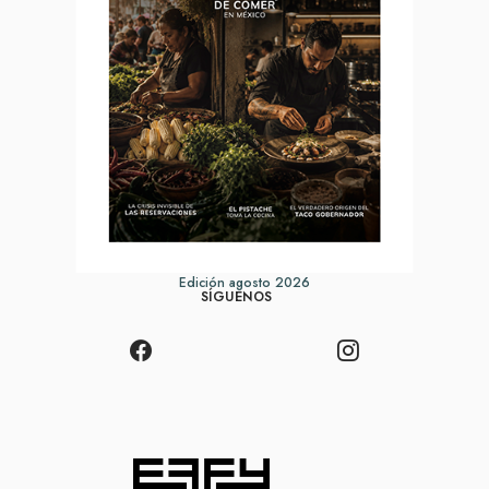
Edición agosto 2026
SÍGUENOS