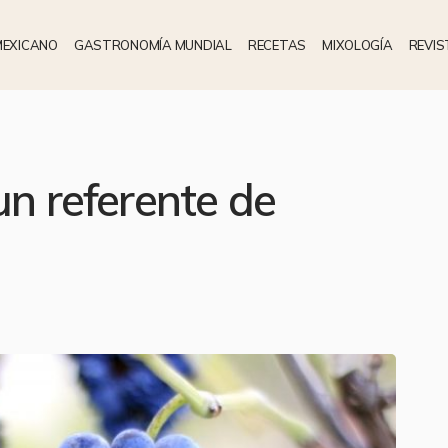
MEXICANO
GASTRONOMÍA MUNDIAL
RECETAS
MIXOLOGÍA
REVIS
un referente de