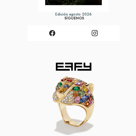
Edición agosto 2026
SÍGUENOS