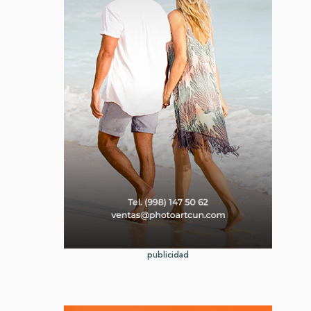
publicidad