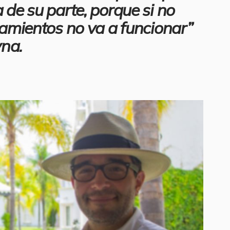
 de su parte, porque si no
eamientos no va a funcionar”
na.