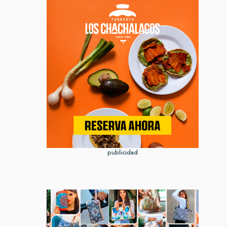
publicidad