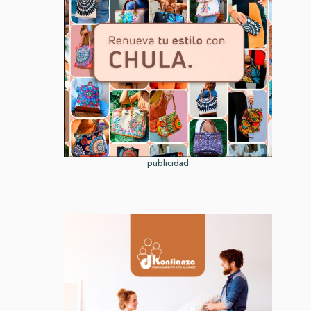
publicidad