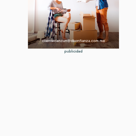
publicidad