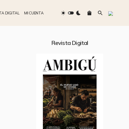
TA DIGITAL
MI CUENTA
Revista Digital