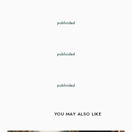
publicidad
publicidad
publicidad
YOU MAY ALSO LIKE