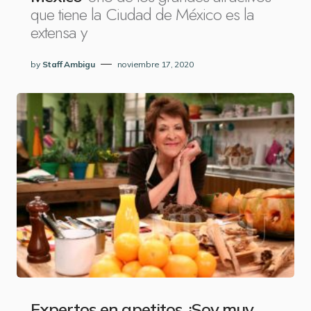
que tiene la Ciudad de México es la
extensa y
by
Staff Ambigu
noviembre 17, 2020
Expertos en apetitos, ¡Soy muy