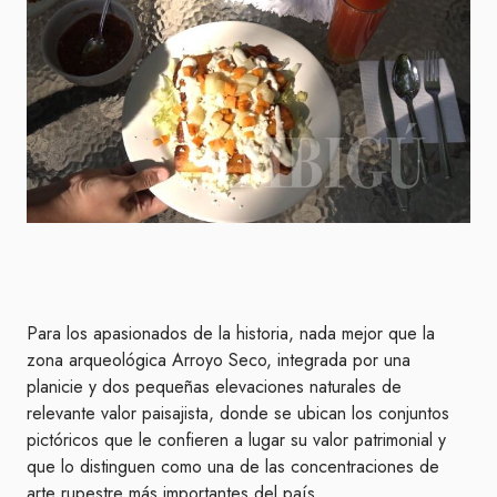
Para los apasionados de la historia, nada mejor que la
zona arqueológica Arroyo Seco, integrada por una
planicie y dos pequeñas elevaciones naturales de
relevante valor paisajista, donde se ubican los conjuntos
pictóricos que le confieren a lugar su valor patrimonial y
que lo distinguen como una de las concentraciones de
arte rupestre más importantes del país.