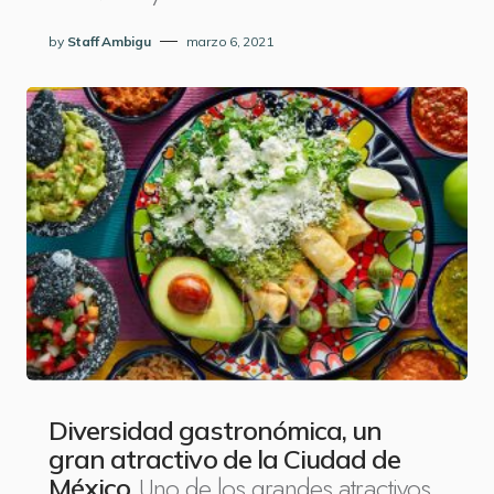
by
Staff Ambigu
marzo 6, 2021
Diversidad gastronómica, un
gran atractivo de la Ciudad de
Uno de los grandes atractivos
México