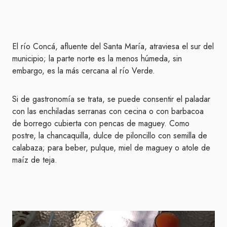
El río Concá, afluente del Santa María, atraviesa el sur del
municipio; la parte norte es la menos húmeda, sin
embargo, es la más cercana al río Verde.
Si de gastronomía se trata, se puede consentir el paladar
con las enchiladas serranas con cecina o con barbacoa
de borrego cubierta con pencas de maguey. Como
postre, la chancaquilla, dulce de piloncillo con semilla de
calabaza; para beber, pulque, miel de maguey o atole de
maíz de teja.