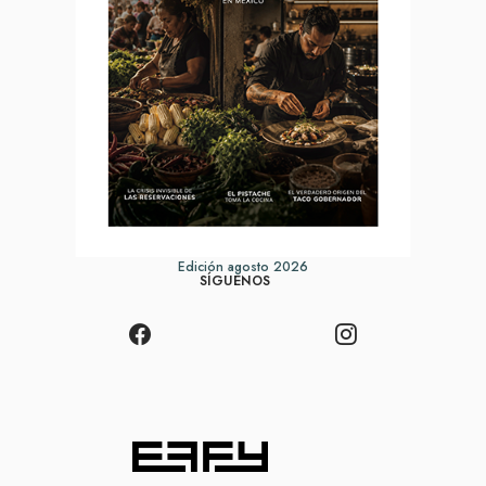
Edición agosto 2026
SÍGUENOS