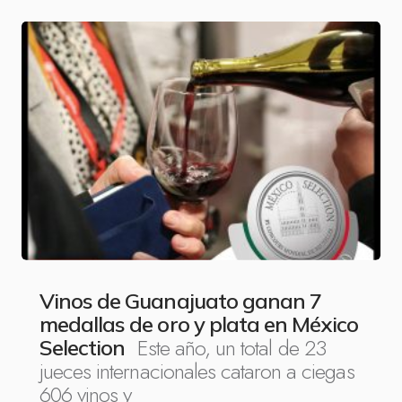
Vinos de Guanajuato ganan 7
medallas de oro y plata en México
Este año, un total de 23
Selection
jueces internacionales cataron a ciegas
606 vinos y