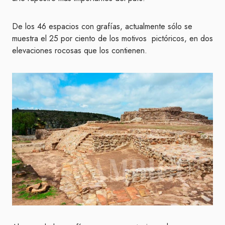
De los 46 espacios con grafías, actualmente sólo se
muestra el 25 por ciento de los motivos pictóricos, en dos
elevaciones rocosas que los contienen.