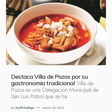
Destaca Villa de Pozos por su
Villa de
gastronomía tradicional
Pozos es una Delegación Municipal de
San Luis Potosí que se ha
by
Staff Ambigu
marzo 16, 2021