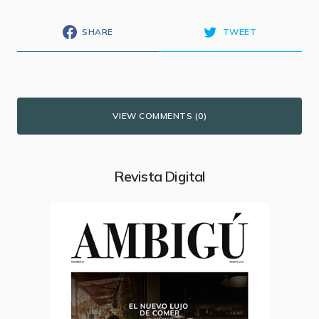
SHARE
TWEET
VIEW COMMENTS (0)
Revista Digital