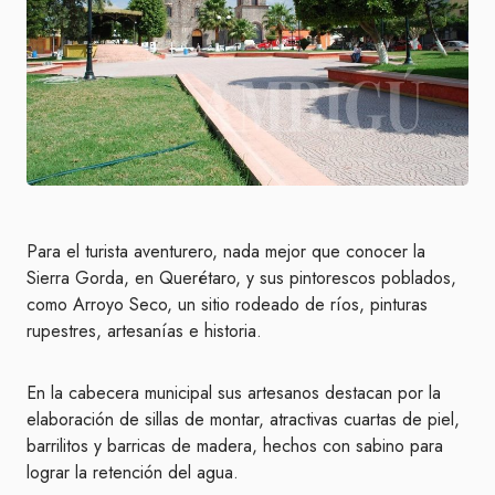
Para el turista aventurero, nada mejor que conocer la
Sierra Gorda, en Querétaro, y sus pintorescos poblados,
como Arroyo Seco, un sitio rodeado de ríos, pinturas
rupestres, artesanías e historia.
En la cabecera municipal sus artesanos destacan por la
elaboración de sillas de montar, atractivas cuartas de piel,
barrilitos y barricas de madera, hechos con sabino para
lograr la retención del agua.