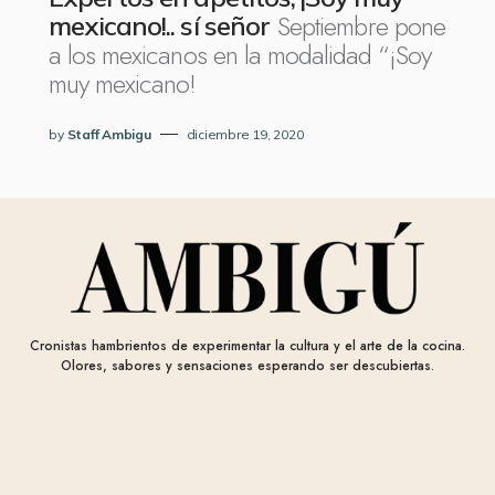
Septiembre pone
mexicano!.. sí señor
a los mexicanos en la modalidad “¡Soy
muy mexicano!
by
Staff Ambigu
diciembre 19, 2020
Cronistas hambrientos de experimentar la cultura y el arte de la cocina.
Olores, sabores y sensaciones esperando ser descubiertas.