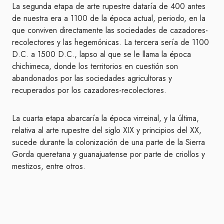
La segunda etapa de arte rupestre dataría de 400 antes
de nuestra era a 1100 de la época actual, periodo, en la
que conviven directamente las sociedades de cazadores-
recolectores y las hegemónicas. La tercera sería de 1100
D.C. a 1500 D.C., lapso al que se le llama la época
chichimeca, donde los territorios en cuestión son
abandonados por las sociedades agricultoras y
recuperados por los cazadores-recolectores.
La cuarta etapa abarcaría la época virreinal, y la última,
relativa al arte rupestre del siglo XIX y principios del XX,
sucede durante la colonización de una parte de la Sierra
Gorda queretana y guanajuatense por parte de criollos y
mestizos, entre otros.