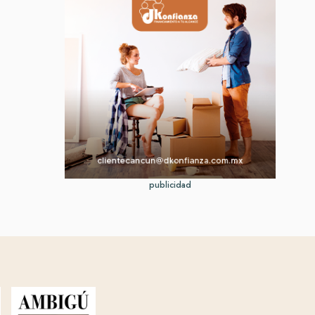
publicidad