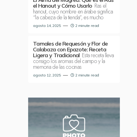
Ras el
el Hanout y Cómo Usarlo
hanout, cuyo nombre en árabe significa
“la cabeza de la tienda”, es mucho
agosto 14, 2025
2 minute read
Tamales de Requesón y Flor de
Calabaza con Epazote: Receta
Esta receta lleva
Ligera y Tradicional
consigo los aromas del campo y la
memoria de las cocinas
agosto 12, 2025
2 minute read