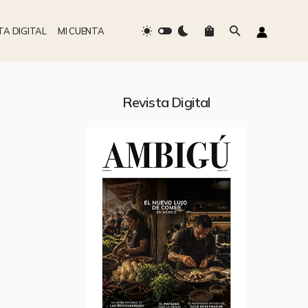
TA DIGITAL
MI CUENTA
Revista Digital