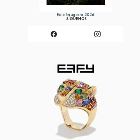
Edición agosto 2026
SÍGUENOS