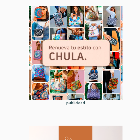
publicidad