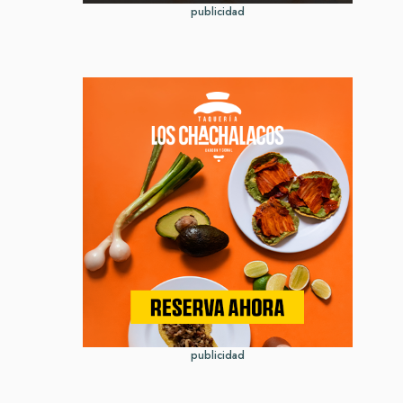
publicidad
publicidad