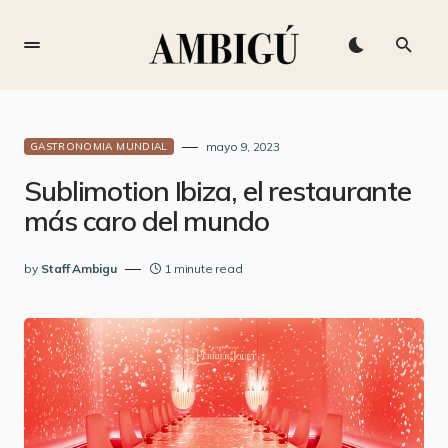
mayo 9, 2023
GASTRONOMIA MUNDIAL
Sublimotion Ibiza, el restaurante
más caro del mundo
by
Staff Ambigu
1 minute read