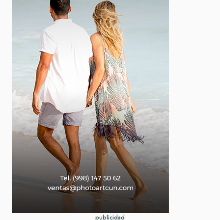
publicidad