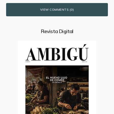
VIEW COMMENTS (0)
Revista Digital