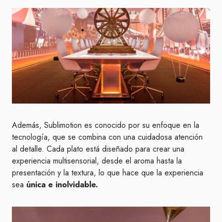
Además, Sublimotion es conocido por su enfoque en la
tecnología, que se combina con una cuidadosa atención
al detalle. Cada plato está diseñado para crear una
experiencia multisensorial, desde el aroma hasta la
presentación y la textura, lo que hace que la experiencia
sea
única e inolvidable.