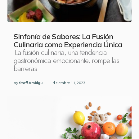
Sinfonía de Sabores: La Fusión
Culinaria como Experiencia Única
La fusión culinaria, una tendencia
gastronómica emocionante, rompe las
barreras
by
Staff Ambigu
diciembre 11, 2023