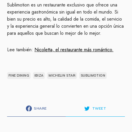
Sublimotion es un restaurante exclusivo que ofrece una
experiencia gastronómica sin igual en todo el mundo. Si
bien su precio es alto, la calidad de la comida, el servicio
y la experiencia general lo convierten en una opción única
para aquellos que buscan lo mejor de lo mejor.
Lee también:
Nicoletta, el restaurante más romántico.
FINE DINING
IBIZA
MICHELIN STAR
SUBLIMOTION
SHARE
TWEET