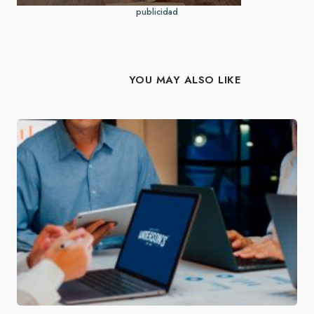
publicidad
YOU MAY ALSO LIKE