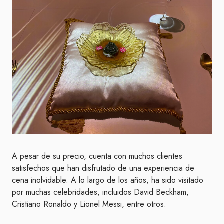
A pesar de su precio, cuenta con muchos clientes
satisfechos que han disfrutado de una experiencia de
cena inolvidable. A lo largo de los años, ha sido visitado
por muchas celebridades, incluidos David Beckham,
Cristiano Ronaldo y Lionel Messi, entre otros.