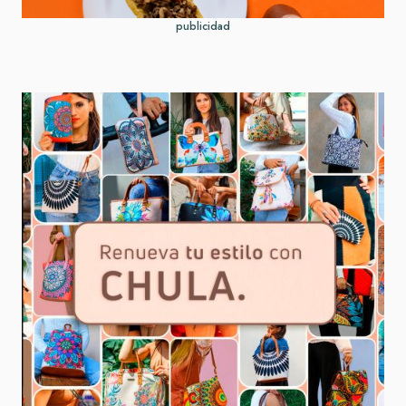
publicidad