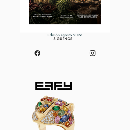
Edición agosto 2026
SÍGUENOS