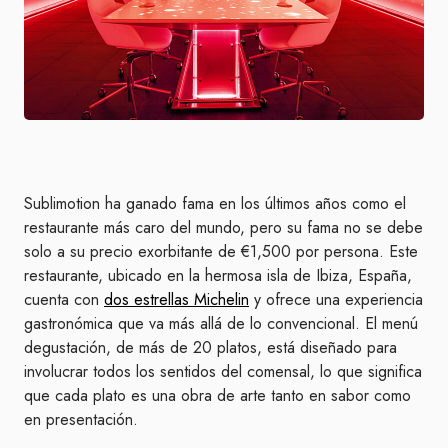
Sublimotion ha ganado fama en los últimos años como el
restaurante más caro del mundo, pero su fama no se debe
solo a su precio exorbitante de €1,500 por persona. Este
restaurante, ubicado en la hermosa isla de Ibiza, España,
cuenta con
dos estrellas Michelin
y ofrece una experiencia
gastronómica que va más allá de lo convencional. El menú
degustación, de más de 20 platos, está diseñado para
involucrar todos los sentidos del comensal, lo que significa
que cada plato es una obra de arte tanto en sabor como
en presentación.