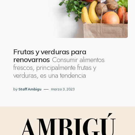
Frutas y verduras para
Consumir alimentos
renovarnos
frescos, principalmente frutas y
verduras, es una tendencia
by
Staff Ambigu
marzo 3, 2023