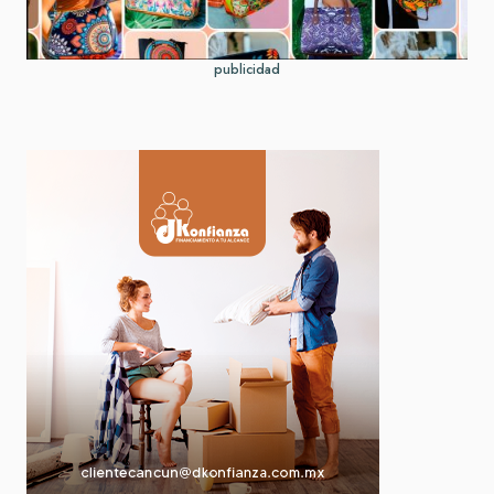
publicidad