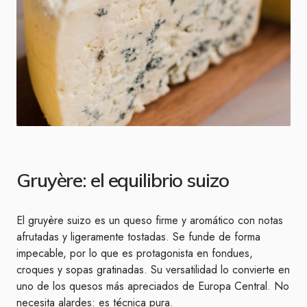
Gruyère: el equilibrio suizo
El gruyère suizo es un queso firme y aromático con notas
afrutadas y ligeramente tostadas. Se funde de forma
impecable, por lo que es protagonista en fondues,
croques y sopas gratinadas. Su versatilidad lo convierte en
uno de los quesos más apreciados de Europa Central. No
necesita alardes: es técnica pura.