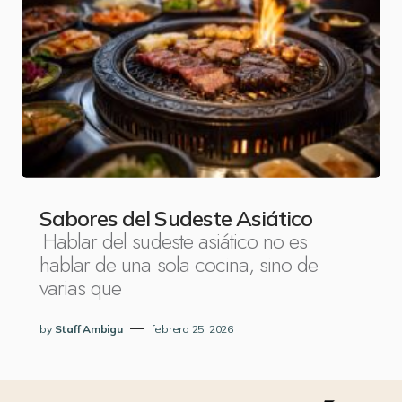
Sabores del Sudeste Asiático
Hablar del sudeste asiático no es
hablar de una sola cocina, sino de
varias que
by
Staff Ambigu
febrero 25, 2026