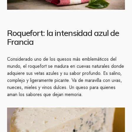
Roquefort: la intensidad azul de
Francia
Considerado uno de los quesos más emblemáticos del
mundo, el roquefort se madura en cuevas naturales donde
adquiere sus vetas azules y su sabor profundo. Es salino,
complejo y ligeramente picante. Va de maravilla con uvas,
nueces, mieles y vinos dulces. Un queso para quienes
aman los sabores que dejan memoria.