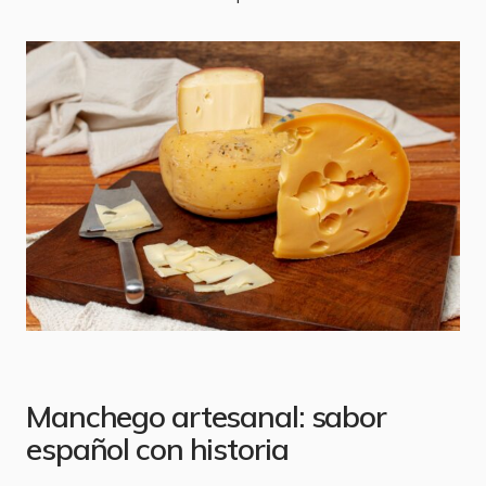
Manchego artesanal: sabor
español con historia