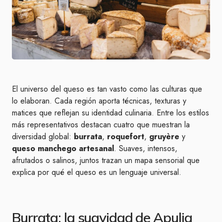
El universo del queso es tan vasto como las culturas que
lo elaboran. Cada región aporta técnicas, texturas y
matices que reflejan su identidad culinaria. Entre los estilos
más representativos destacan cuatro que muestran la
diversidad global:
burrata
,
roquefort
,
gruyère
y
queso manchego artesanal
. Suaves, intensos,
afrutados o salinos, juntos trazan un mapa sensorial que
explica por qué el queso es un lenguaje universal.
Burrata: la suavidad de Apulia