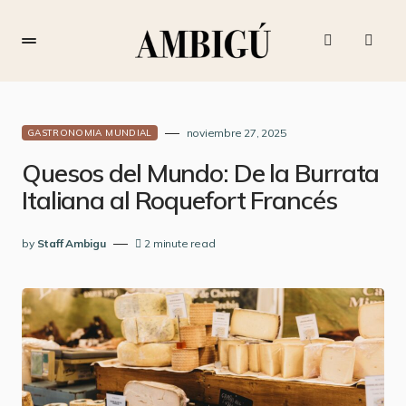
noviembre 27, 2025
GASTRONOMIA MUNDIAL
Quesos del Mundo: De la Burrata
Italiana al Roquefort Francés
by
Staff Ambigu
2 minute read