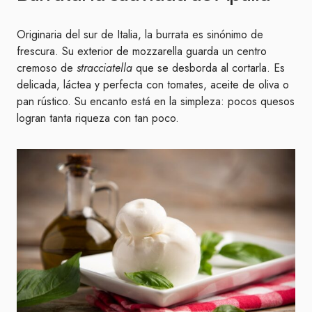
Originaria del sur de Italia, la burrata es sinónimo de
frescura. Su exterior de mozzarella guarda un centro
cremoso de
stracciatella
que se desborda al cortarla. Es
delicada, láctea y perfecta con tomates, aceite de oliva o
pan rústico. Su encanto está en la simpleza: pocos quesos
logran tanta riqueza con tan poco.