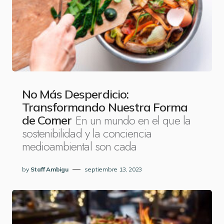
No Más Desperdicio:
Transformando Nuestra Forma
En un mundo en el que la
de Comer
sostenibilidad y la conciencia
medioambiental son cada
by
Staff Ambigu
septiembre 13, 2023