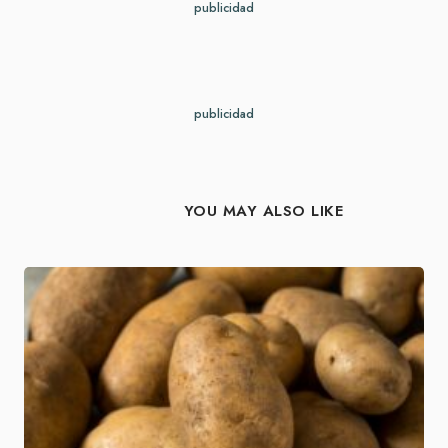
publicidad
publicidad
YOU MAY ALSO LIKE