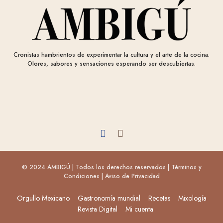
Cronistas hambrientos de experimentar la cultura y el arte de la cocina.
Olores, sabores y sensaciones esperando ser descubiertas.
© 2024 AMBIGÚ | Todos los derechos reservados |
Términos y
Condiciones
|
Aviso de Privacidad
Orgullo Mexicano
Gastronomía mundial
Recetas
Mixología
Revista Digital
Mi cuenta