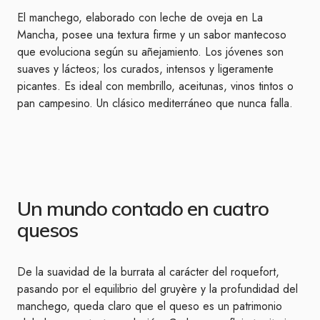
El manchego, elaborado con leche de oveja en La
Mancha, posee una textura firme y un sabor mantecoso
que evoluciona según su añejamiento. Los jóvenes son
suaves y lácteos; los curados, intensos y ligeramente
picantes. Es ideal con membrillo, aceitunas, vinos tintos o
pan campesino. Un clásico mediterráneo que nunca falla.
Un mundo contado en cuatro
quesos
De la suavidad de la burrata al carácter del roquefort,
pasando por el equilibrio del gruyère y la profundidad del
manchego, queda claro que el queso es un patrimonio