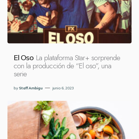
La plataforma Star+ sorprende
El Oso
con la producción de “El oso”, una
serie
by
Staff Ambigu
junio 6, 2023