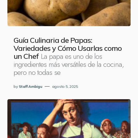
Guía Culinaria de Papas:
Variedades y Cómo Usarlas como
La papa es uno de los
un Chef
ingredientes más versátiles de la cocina,
pero no todas se
by
Staff Ambigu
agosto 5, 2025