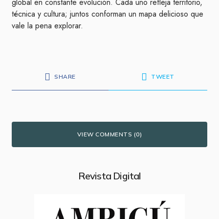
global en constante evolución. Cada uno refleja territorio,
técnica y cultura; juntos conforman un mapa delicioso que
vale la pena explorar.
SHARE
TWEET
VIEW COMMENTS (0)
Revista Digital