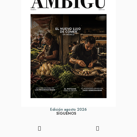
Edición agosto 2026
SÍGUENOS