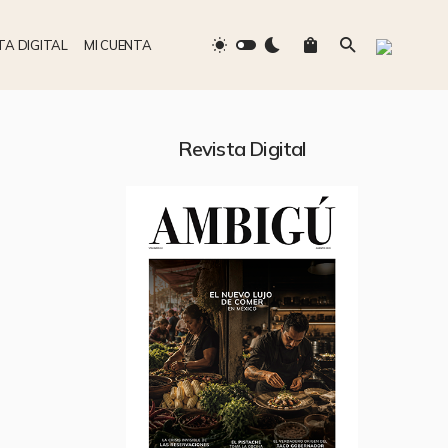
TA DIGITAL
MI CUENTA
Revista Digital