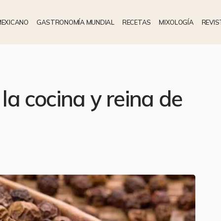
MEXICANO
GASTRONOMÍA MUNDIAL
RECETAS
MIXOLOGÍA
REVIS
 la cocina y reina de