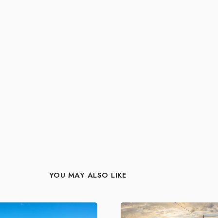
YOU MAY ALSO LIKE