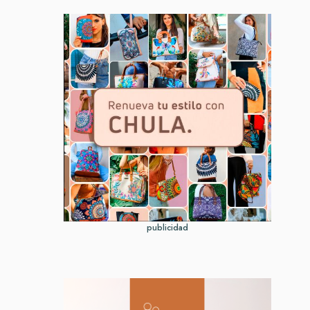
publicidad