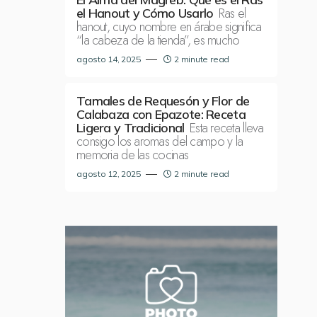
Ras el
el Hanout y Cómo Usarlo
hanout, cuyo nombre en árabe significa
“la cabeza de la tienda”, es mucho
agosto 14, 2025
2 minute read
Tamales de Requesón y Flor de
Calabaza con Epazote: Receta
Esta receta lleva
Ligera y Tradicional
consigo los aromas del campo y la
memoria de las cocinas
agosto 12, 2025
2 minute read