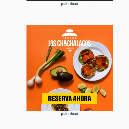
publicidad
publicidad