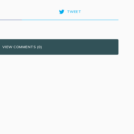
TWEET
VIEW COMMENTS (0)