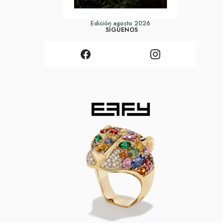
Edición agosto 2026
SÍGUENOS