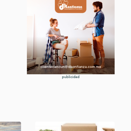
publicidad