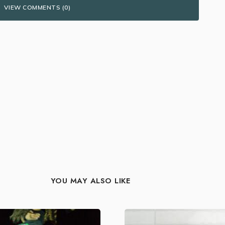
VIEW COMMENTS (0)
YOU MAY ALSO LIKE