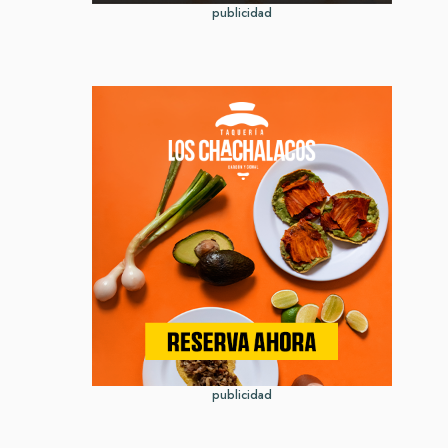
publicidad
publicidad