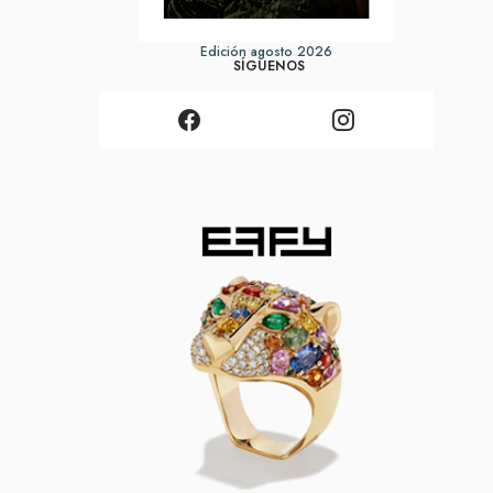
Edición agosto 2026
SÍGUENOS