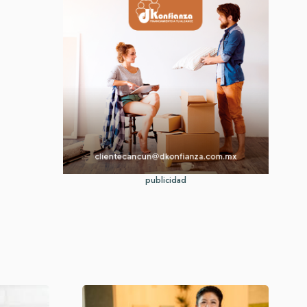
publicidad