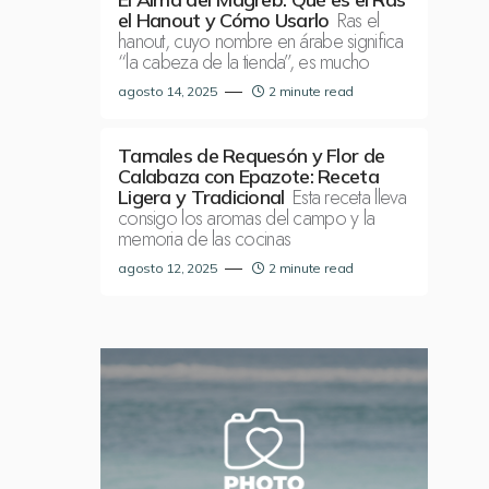
Ras el
el Hanout y Cómo Usarlo
hanout, cuyo nombre en árabe significa
“la cabeza de la tienda”, es mucho
agosto 14, 2025
2 minute read
Tamales de Requesón y Flor de
Calabaza con Epazote: Receta
Esta receta lleva
Ligera y Tradicional
consigo los aromas del campo y la
memoria de las cocinas
agosto 12, 2025
2 minute read