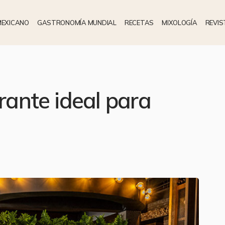
MEXICANO
GASTRONOMÍA MUNDIAL
RECETAS
MIXOLOGÍA
REVIS
urante ideal para