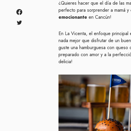
¿Quieres hacer que el día de las ma
perfecto para sorprender a mamá y 
emocionante
en Cancún!
En La Vicenta, el enfoque principal e
nada mejor que disfrutar de un buen
guste una hamburguesa con queso der
preparado con amor y a la perfecci
delicia!