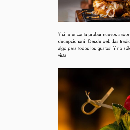
Y si te encanta probar nuevos sabor
decepcionará. Desde bebidas tradic
algo para todos los gustos! Y no sól
vista.