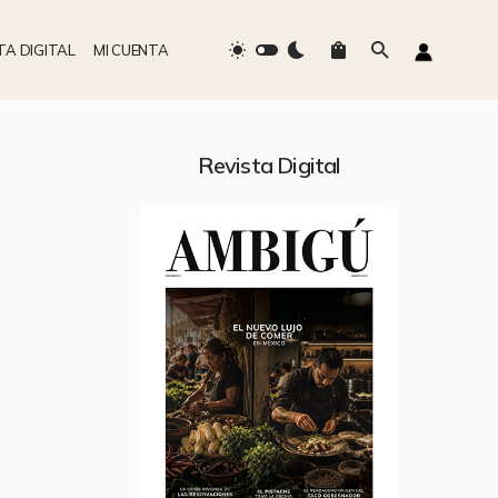
TA DIGITAL
MI CUENTA
Revista Digital