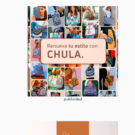
publicidad