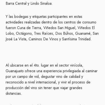
Barra Central y Lindo Sinaloa.
Y las bodegas y etiquetas participantes en estas
actividades realizadas dentro de los centros de consumo
fueron Cuna de Tierra, Viñedos San Miguel, Viñedos El
Lobo, Octágono, Tres Raíces, Dos Búhos, Guanamé, San
José La Vista, Caminos De Vinos y Santísima Trinidad.
Al ubicarse en el 4to. lugar en el sector vinícola,
Guanajuato ofrece una experiencia privilegiada al caminar
por un campo de vid, degustar vino de calidad y
reconocido a nivel internacional, y vivir el proceso de
producción del vino sin tener que viajar grandes
distancias.