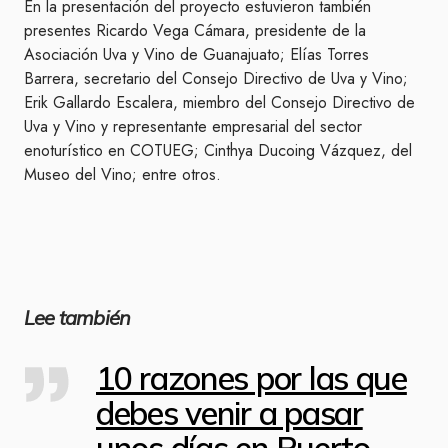
En la presentación del proyecto estuvieron también
presentes Ricardo Vega Cámara, presidente de la
Asociación Uva y Vino de Guanajuato; Elías Torres
Barrera, secretario del Consejo Directivo de Uva y Vino;
Erik Gallardo Escalera, miembro del Consejo Directivo de
Uva y Vino y representante empresarial del sector
enoturístico en COTUEG; Cinthya Ducoing Vázquez, del
Museo del Vino; entre otros.
Lee también
10 razones por las que
debes venir a pasar
unos días en Puerto