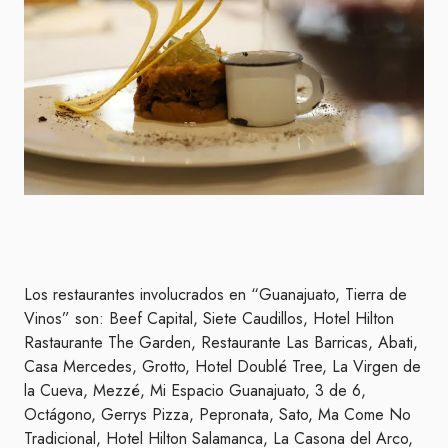
Los restaurantes involucrados en “Guanajuato, Tierra de
Vinos” son: Beef Capital, Siete Caudillos, Hotel Hilton
Rastaurante The Garden, Restaurante Las Barricas, Abati,
Casa Mercedes, Grotto, Hotel Doublé Tree, La Virgen de
la Cueva, Mezzé, Mi Espacio Guanajuato, 3 de 6,
Octágono, Gerrys Pizza, Pepronata, Sato, Ma Come No
Tradicional, Hotel Hilton Salamanca, La Casona del Arco,