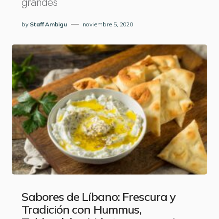
grandes
by
Staff Ambigu
noviembre 5, 2020
Sabores de Líbano: Frescura y
Tradición con Hummus,