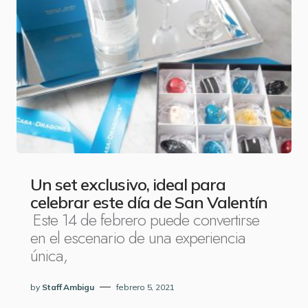
Un set exclusivo, ideal para
celebrar este día de San Valentín
Este 14 de febrero puede convertirse
en el escenario de una experiencia
única,
by
Staff Ambigu
febrero 5, 2021