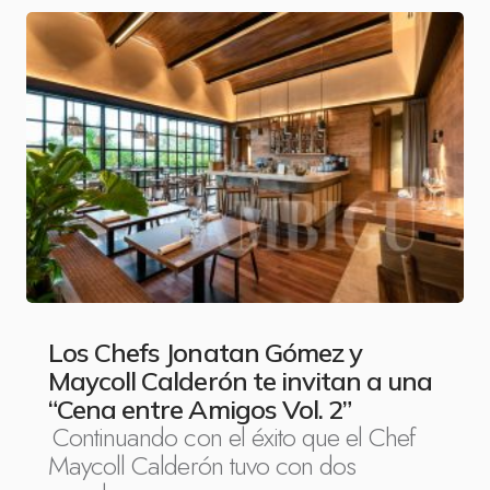
Los Chefs Jonatan Gómez y
Maycoll Calderón te invitan a una
“Cena entre Amigos Vol. 2”
Continuando con el éxito que el Chef
Maycoll Calderón tuvo con dos