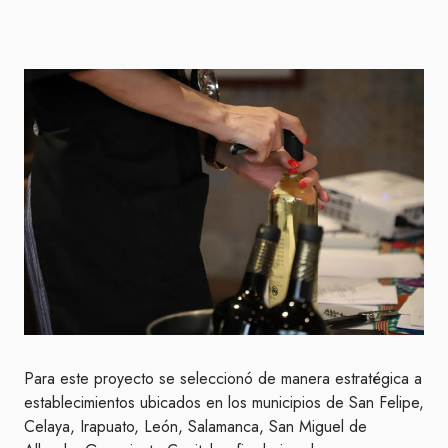
Para este proyecto se seleccionó de manera estratégica a
establecimientos ubicados en los municipios de San Felipe,
Celaya, Irapuato, León, Salamanca, San Miguel de