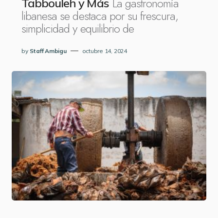
La gastronomía
Tabbouleh y Más
libanesa se destaca por su frescura,
simplicidad y equilibrio de
by
Staff Ambigu
octubre 14, 2024