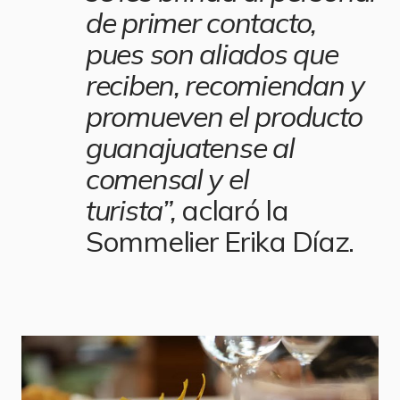
de primer contacto,
pues son aliados que
reciben, recomiendan y
promueven el producto
guanajuatense al
comensal y el
turista”,
aclaró la
Sommelier Erika Díaz.