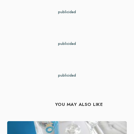
publicidad
publicidad
publicidad
YOU MAY ALSO LIKE