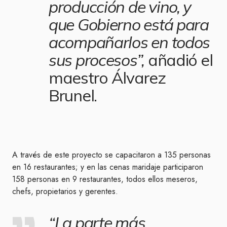
producción de vino, y
que Gobierno está para
acompañarlos en todos
sus procesos”,
añadió el
maestro Álvarez
Brunel.
A través de este proyecto se capacitaron a 135 personas
en 16 restaurantes; y en las cenas maridaje participaron
158 personas en 9 restaurantes, todos ellos meseros,
chefs, propietarios y gerentes.
“La parte más