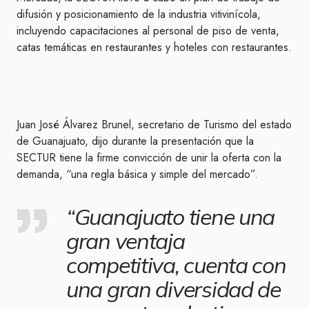
difusión y posicionamiento de la industria vitivinícola,
incluyendo capacitaciones al personal de piso de venta,
catas temáticas en restaurantes y hoteles con restaurantes.
Juan José Álvarez Brunel, secretario de Turismo del estado
de Guanajuato, dijo durante la presentación que la
SECTUR tiene la firme convicción de unir la oferta con la
demanda, “una regla básica y simple del mercado”.
“Guanajuato tiene una
gran ventaja
competitiva, cuenta con
una gran diversidad de