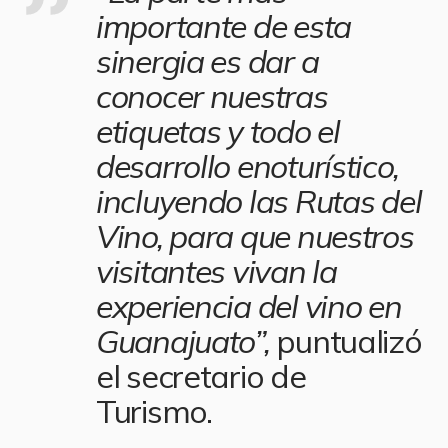
importante de esta
sinergia es dar a
conocer nuestras
etiquetas y todo el
desarrollo enoturístico,
incluyendo las Rutas del
Vino, para que nuestros
visitantes vivan la
experiencia del vino en
Guanajuato”,
puntualizó
el secretario de
Turismo.