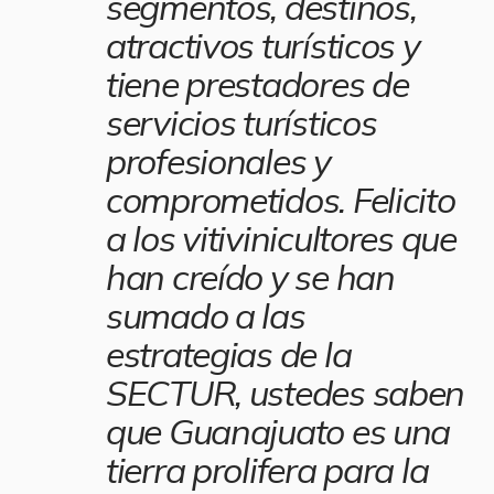
segmentos, destinos,
atractivos turísticos y
tiene prestadores de
servicios turísticos
profesionales y
comprometidos. Felicito
a los vitivinicultores que
han creído y se han
sumado a las
estrategias de la
SECTUR, ustedes saben
que Guanajuato es una
tierra prolifera para la