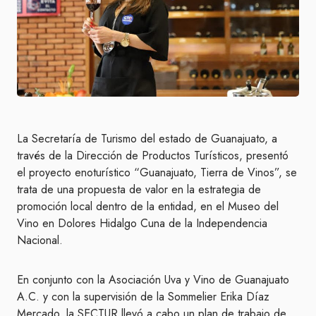
La Secretaría de Turismo del estado de Guanajuato, a
través de la Dirección de Productos Turísticos, presentó
el proyecto enoturístico “Guanajuato, Tierra de Vinos”, se
trata de una propuesta de valor en la estrategia de
promoción local dentro de la entidad, en el Museo del
Vino en Dolores Hidalgo Cuna de la Independencia
Nacional.
En conjunto con la Asociación Uva y Vino de Guanajuato
A.C. y con la supervisión de la Sommelier Erika Díaz
Mercado, la SECTUR llevó a cabo un plan de trabajo de