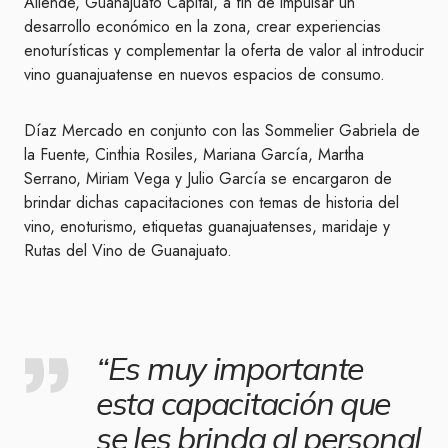
Allende, Guanajuato Capital, a fin de impulsar un
desarrollo económico en la zona, crear experiencias
enoturísticas y complementar la oferta de valor al introducir
vino guanajuatense en nuevos espacios de consumo.
Díaz Mercado en conjunto con las Sommelier Gabriela de
la Fuente, Cinthia Rosiles, Mariana García, Martha
Serrano, Miriam Vega y Julio García se encargaron de
brindar dichas capacitaciones con temas de historia del
vino, enoturismo, etiquetas guanajuatenses, maridaje y
Rutas del Vino de Guanajuato.
“Es muy importante
esta capacitación que
se les brinda al personal