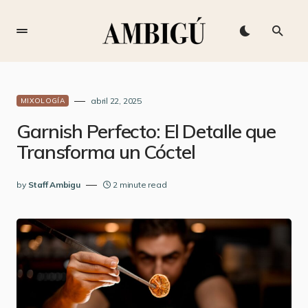
abril 22, 2025
MIXOLOGÍA
Garnish Perfecto: El Detalle que
Transforma un Cóctel
by
Staff Ambigu
2 minute read