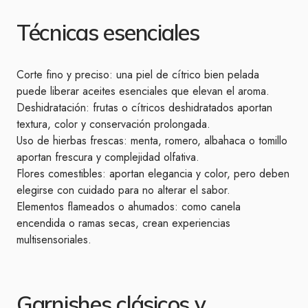
Técnicas esenciales
Corte fino y preciso: una piel de cítrico bien pelada
puede liberar aceites esenciales que elevan el aroma.
Deshidratación: frutas o cítricos deshidratados aportan
textura, color y conservación prolongada.
Uso de hierbas frescas: menta, romero, albahaca o tomillo
aportan frescura y complejidad olfativa.
Flores comestibles: aportan elegancia y color, pero deben
elegirse con cuidado para no alterar el sabor.
Elementos flameados o ahumados: como canela
encendida o ramas secas, crean experiencias
multisensoriales.
Garnishes clásicos y