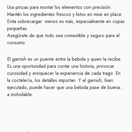
Usa pinzas para montar los elementos con precisión.
Mantén los ingredientes frescos y listos en mise en place.
Evita sobrecargar: menos es más, especialmente en copas
pequeñas.
Asegúrate de que todo sea comestible y seguro para el
consumo.
El garnish es un puente entre la bebida y quien la recibe.
Es una oportunidad para contar una historia, provocar
curiosidad y enriquecer la experiencia de cada trago. En
la coctelería, los detalles importan. Y el garnish, bien
ejecutado, puede hacer que una bebida pase de buena…
a inolvidable.