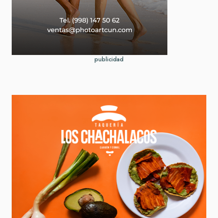
publicidad