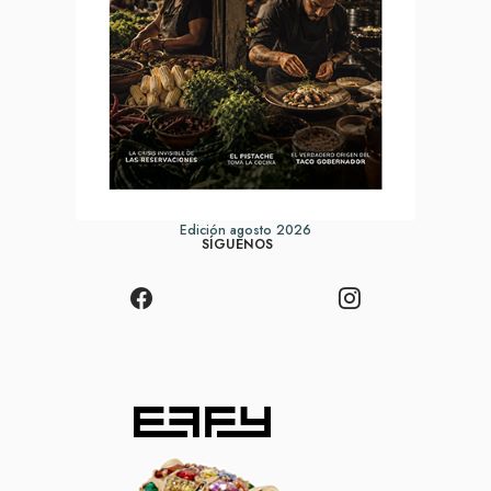
Edición agosto 2026
SÍGUENOS