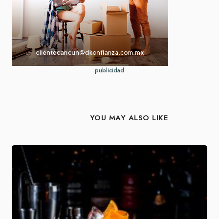
publicidad
YOU MAY ALSO LIKE