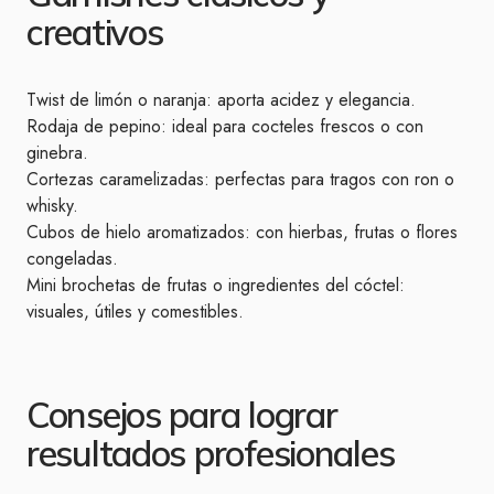
creativos
Twist de limón o naranja: aporta acidez y elegancia.
Rodaja de pepino: ideal para cocteles frescos o con
ginebra.
Cortezas caramelizadas: perfectas para tragos con ron o
whisky.
Cubos de hielo aromatizados: con hierbas, frutas o flores
congeladas.
Mini brochetas de frutas o ingredientes del cóctel:
visuales, útiles y comestibles.
Consejos para lograr
resultados profesionales