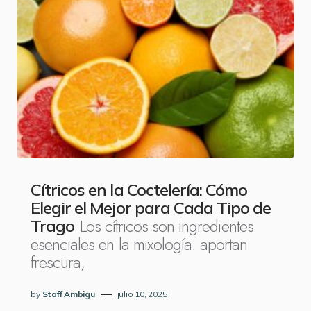
Cítricos en la Coctelería: Cómo
Elegir el Mejor para Cada Tipo de
Los cítricos son ingredientes
Trago
esenciales en la mixología: aportan
frescura,
by
Staff Ambigu
julio 10, 2025