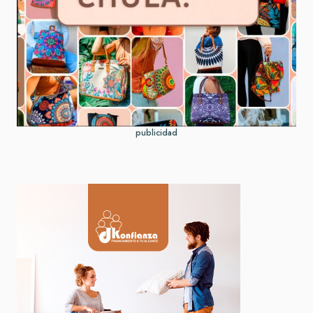
publicidad