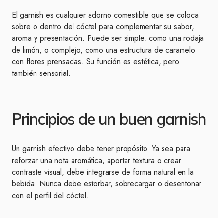
El garnish es cualquier adorno comestible que se coloca
sobre o dentro del cóctel para complementar su sabor,
aroma y presentación. Puede ser simple, como una rodaja
de limón, o complejo, como una estructura de caramelo
con flores prensadas. Su función es estética, pero
también sensorial.
Principios de un buen garnish
Un garnish efectivo debe tener propósito. Ya sea para
reforzar una nota aromática, aportar textura o crear
contraste visual, debe integrarse de forma natural en la
bebida. Nunca debe estorbar, sobrecargar o desentonar
con el perfil del cóctel.