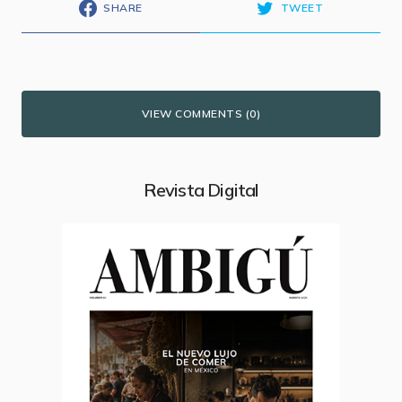
SHARE
TWEET
VIEW COMMENTS (0)
Revista Digital