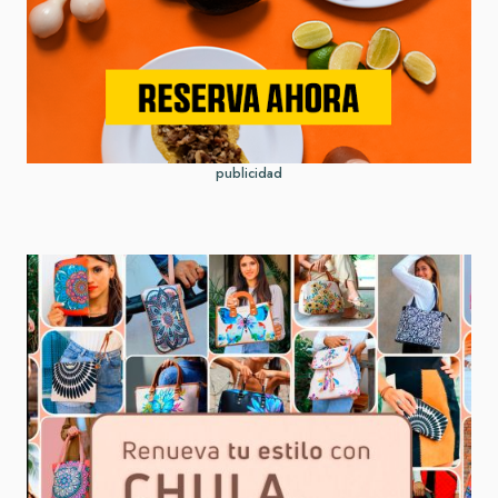
publicidad