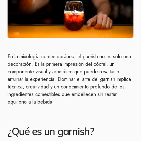
En la mixología contemporánea, el garnish no es solo una
decoración. Es la primera impresión del cóctel, un
componente visual y aromático que puede resaltar o
arruinar la experiencia. Dominar el arte del garnish implica
técnica, creatividad y un conocimiento profundo de los
ingredientes comestibles que embellecen sin restar
equilibrio a la bebida.
¿Qué es un garnish?