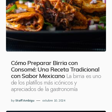
Cómo Preparar Birria con
Consomé: Una Receta Tradicional
La birria es uno
con Sabor Mexicano
de los platillos más icónicos y
apreciados de la gastronomía
by
Staff Ambigu
octubre 10, 2024