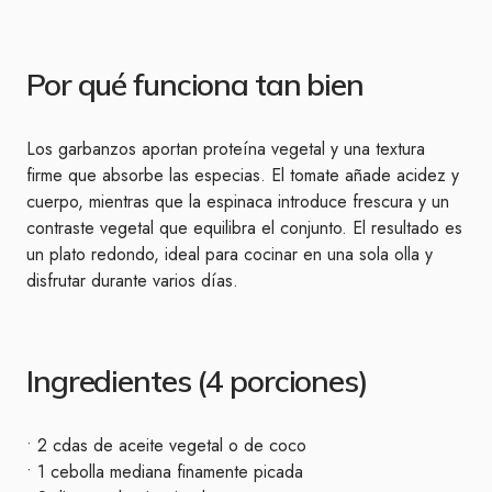
Por qué funciona tan bien
Los garbanzos aportan proteína vegetal y una textura
firme que absorbe las especias. El tomate añade acidez y
cuerpo, mientras que la espinaca introduce frescura y un
contraste vegetal que equilibra el conjunto. El resultado es
un plato redondo, ideal para cocinar en una sola olla y
disfrutar durante varios días.
Ingredientes (4 porciones)
• 2 cdas de aceite vegetal o de coco
• 1 cebolla mediana finamente picada