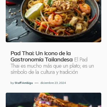
Pad Thai: Un Icono de la
El Pad
Gastronomía Tailandesa
Thai es mucho más que un plato; es un
símbolo de la cultura y tradición
by
Staff Ambigu
diciembre 23, 2024