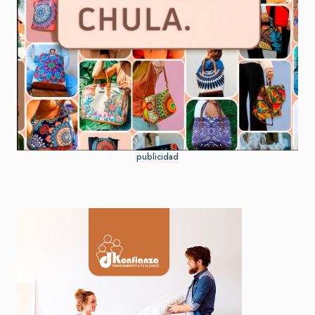
publicidad