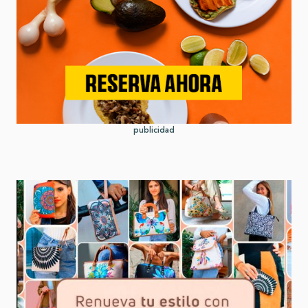
publicidad