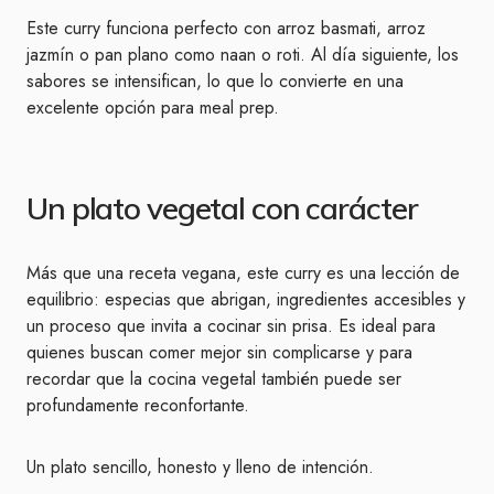
Este curry funciona perfecto con arroz basmati, arroz
jazmín o pan plano como naan o roti. Al día siguiente, los
sabores se intensifican, lo que lo convierte en una
excelente opción para meal prep.
Un plato vegetal con carácter
Más que una receta vegana, este curry es una lección de
equilibrio: especias que abrigan, ingredientes accesibles y
un proceso que invita a cocinar sin prisa. Es ideal para
quienes buscan comer mejor sin complicarse y para
recordar que la cocina vegetal también puede ser
profundamente reconfortante.
Un plato sencillo, honesto y lleno de intención.