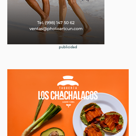
publicidad