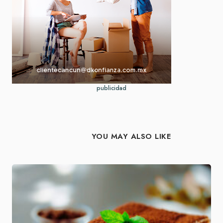
publicidad
YOU MAY ALSO LIKE