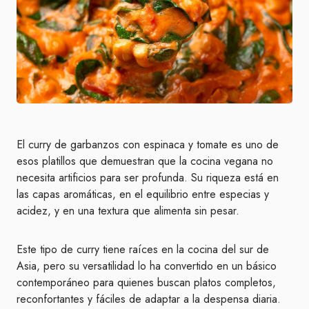
El curry de garbanzos con espinaca y tomate es uno de
esos platillos que demuestran que la cocina vegana no
necesita artificios para ser profunda. Su riqueza está en
las capas aromáticas, en el equilibrio entre especias y
acidez, y en una textura que alimenta sin pesar.
Este tipo de curry tiene raíces en la cocina del sur de
Asia, pero su versatilidad lo ha convertido en un básico
contemporáneo para quienes buscan platos completos,
reconfortantes y fáciles de adaptar a la despensa diaria.