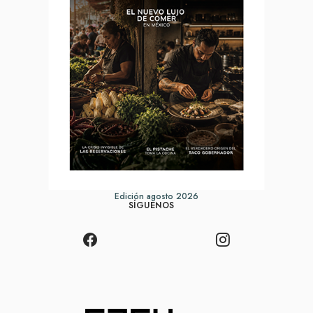
Edición agosto 2026
SÍGUENOS