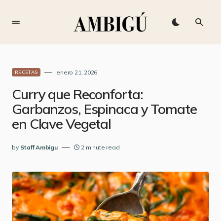
enero 21, 2026
RECETAS
Curry que Reconforta:
Garbanzos, Espinaca y Tomate
en Clave Vegetal
by
Staff Ambigu
2 minute read