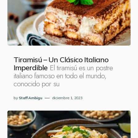
Tiramisú – Un Clásico Italiano
El tiramisú es un postre
Imperdible
italiano famoso en todo el mundo,
conocido por su
by
Staff Ambigu
diciembre 1, 2023