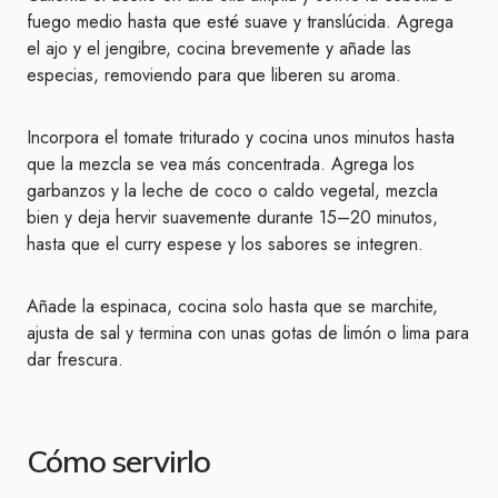
fuego medio hasta que esté suave y translúcida. Agrega
el ajo y el jengibre, cocina brevemente y añade las
especias, removiendo para que liberen su aroma.
Incorpora el tomate triturado y cocina unos minutos hasta
que la mezcla se vea más concentrada. Agrega los
garbanzos y la leche de coco o caldo vegetal, mezcla
bien y deja hervir suavemente durante 15–20 minutos,
hasta que el curry espese y los sabores se integren.
Añade la espinaca, cocina solo hasta que se marchite,
ajusta de sal y termina con unas gotas de limón o lima para
dar frescura.
Cómo servirlo