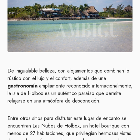
De inigualable belleza, con alojamientos que combinan lo
rústico con el lujo y el confort, además de una
gastronomía
ampliamente reconocido internacionalmente,
la isla de Holbox es un auténtico paraíso que permite
relajarse en una atmósfera de desconexión.
Entre otros sitios para disfrutar este lugar de encanto se
encuentran Las Nubes de Holbox, un hotel boutique con
menos de 27 habitaciones, que privilegian hermosas vistas