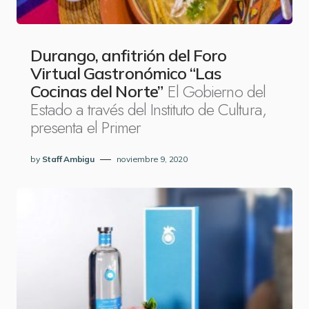
Durango, anfitrión del Foro
Virtual Gastronómico “Las
El Gobierno del
Cocinas del Norte”
Estado a través del Instituto de Cultura,
presenta el Primer
by
Staff Ambigu
noviembre 9, 2020