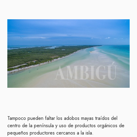
Tampoco pueden faltar los adobos mayas traídos del
centro de la península y uso de productos orgánicos de
pequeños productores cercanos a la isla.