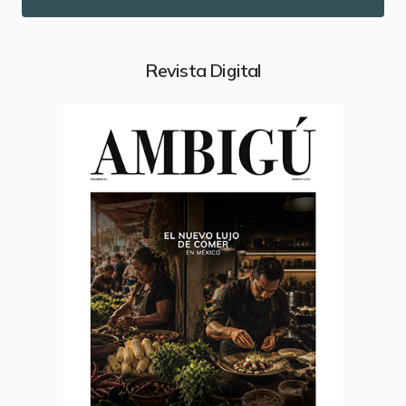
Revista Digital