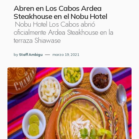
Abren en Los Cabos Ardea
Steakhouse en el Nobu Hotel
Nobu Hotel Los Cabos abrió
oficialmente Ardea Steakhouse en la
terraza Shiawase
by
Staff Ambigu
marzo 19, 2021