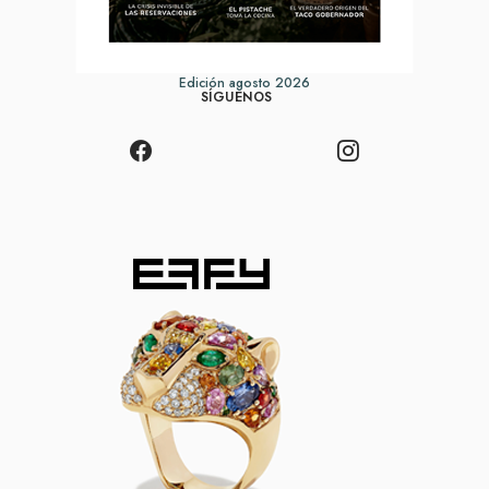
Edición agosto 2026
SÍGUENOS