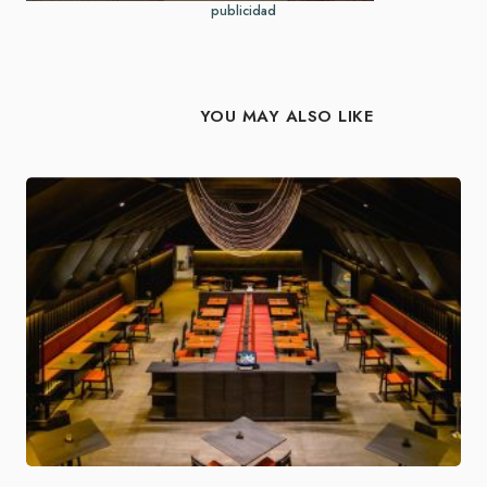
publicidad
YOU MAY ALSO LIKE