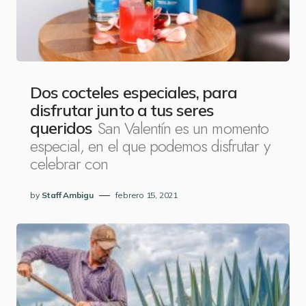
Dos cocteles especiales, para
disfrutar junto a tus seres
San Valentín es un momento
queridos
especial, en el que podemos disfrutar y
celebrar con
by
Staff Ambigu
febrero 15, 2021