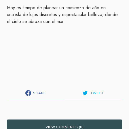
Hoy es tiempo de planear un comienzo de año en
una isla de lujos discretos y espectacular belleza, donde
el cielo se abraza con el mar.
SHARE
TWEET
VIEW COMMENTS (0)