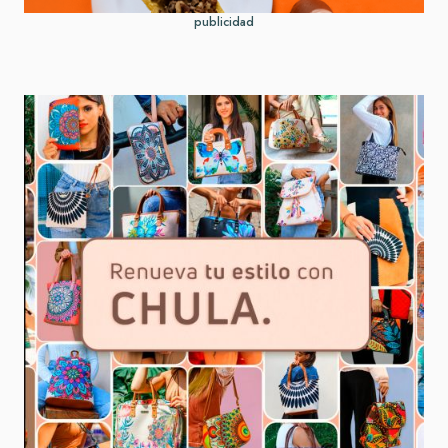
publicidad