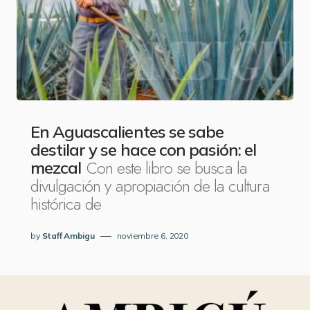
En Aguascalientes se sabe
destilar y se hace con pasión: el
Con este libro se busca la
mezcal
divulgación y apropiación de la cultura
histórica de
by
Staff Ambigu
noviembre 6, 2020