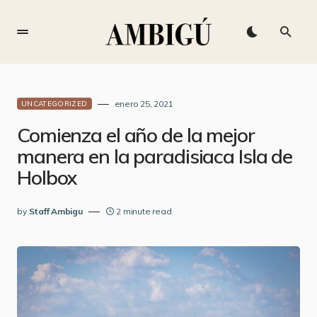
enero 25, 2021
UNCATEGORIZED
Comienza el año de la mejor
manera en la paradisiaca Isla de
Holbox
by
Staff Ambigu
2 minute read