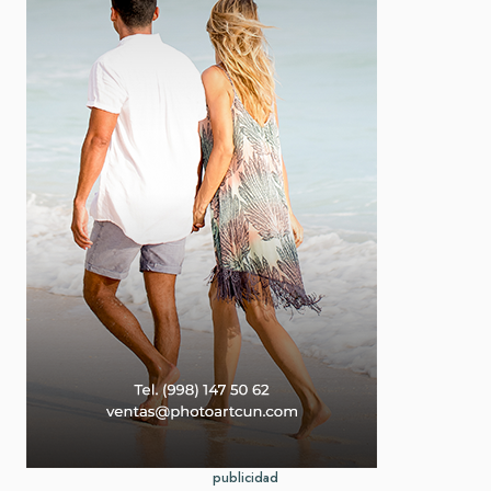
publicidad