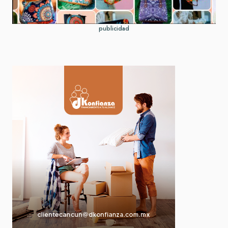
publicidad