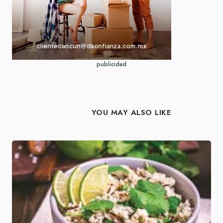
publicidad
YOU MAY ALSO LIKE