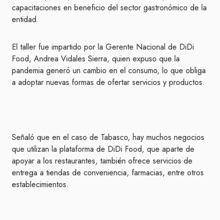
capacitaciones en beneficio del sector gastronómico de la
entidad.
El taller fue impartido por la Gerente Nacional de DiDi
Food, Andrea Vidales Sierra, quien expuso que la
pandemia generó un cambio en el consumo, lo que obliga
a adoptar nuevas formas de ofertar servicios y productos.
Señaló que en el caso de Tabasco, hay muchos negocios
que utilizan la plataforma de DiDi Food, que aparte de
apoyar a los restaurantes, también ofrece servicios de
entrega a tiendas de conveniencia, farmacias, entre otros
establecimientos.