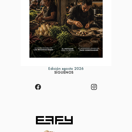
Edición agosto 2026
SÍGUENOS