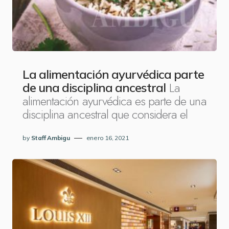
La alimentación ayurvédica parte
La
de una disciplina ancestral
alimentación ayurvédica es parte de una
disciplina ancestral que considera el
by
Staff Ambigu
enero 16, 2021