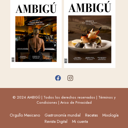
© 2024 AMBIGÚ | Todos los derechos reservados |
Términos y
Condiciones
|
Aviso de Privacidad
Orgullo Mexicano
Gastronomía mundial
Recetas
Mixología
Revista Digital
Mi cuenta