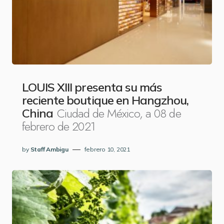
LOUIS XIII presenta su más
reciente boutique en Hangzhou,
Ciudad de México, a 08 de
China
febrero de 2021
by
Staff Ambigu
febrero 10, 2021