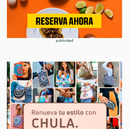
publicidad