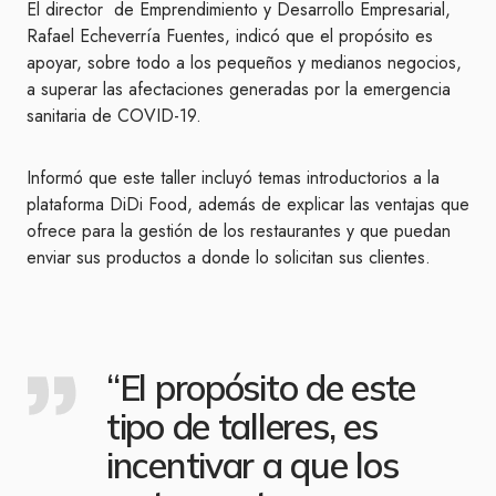
El director de Emprendimiento y Desarrollo Empresarial,
Rafael Echeverría Fuentes, indicó que el propósito es
apoyar, sobre todo a los pequeños y medianos negocios,
a superar las afectaciones generadas por la emergencia
sanitaria de COVID-19.
Informó que este taller incluyó temas introductorios a la
plataforma DiDi Food, además de explicar las ventajas que
ofrece para la gestión de los restaurantes y que puedan
enviar sus productos a donde lo solicitan sus clientes.
“El propósito de este
tipo de talleres, es
incentivar a que los