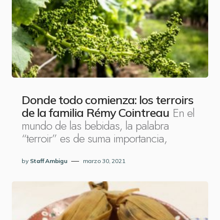
Donde todo comienza: los terroirs
En el
de la familia Rémy Cointreau
mundo de las bebidas, la palabra
“terroir” es de suma importancia,
by
Staff Ambigu
marzo 30, 2021