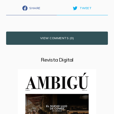
SHARE
TWEET
VIEW COMMENTS (0)
Revista Digital