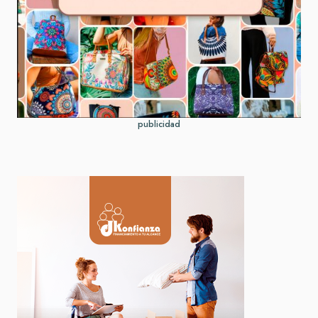
publicidad