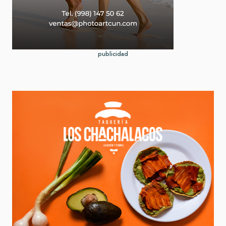
publicidad