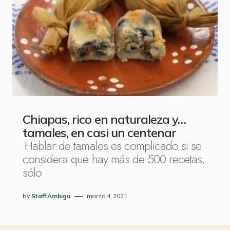
Chiapas, rico en naturaleza y…
tamales, en casi un centenar
Hablar de tamales es complicado si se
considera que hay más de 500 recetas,
sólo
by
Staff Ambigu
marzo 4, 2021