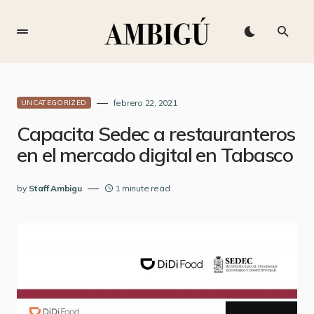
febrero 22, 2021
UNCATEGORIZED
Capacita Sedec a restauranteros
en el mercado digital en Tabasco
by
Staff Ambigu
1 minute read