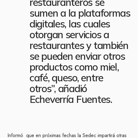
restauranteros se
sumen a la plataformas
digitales, las cuales
otorgan servicios a
restaurantes y también
se pueden enviar otros
productos como miel,
café, queso, entre
otros”, añadió
Echeverría Fuentes.
Informó que en próximas fechas la Sedec impartirá otras