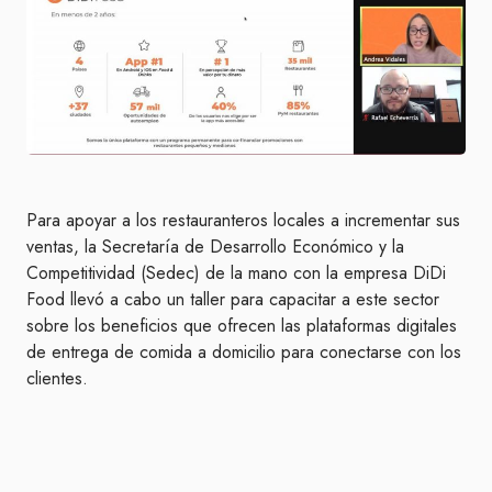
Para apoyar a los restauranteros locales a incrementar sus
ventas, la Secretaría de Desarrollo Económico y la
Competitividad (Sedec) de la mano con la empresa DiDi
Food llevó a cabo un taller para capacitar a este sector
sobre los beneficios que ofrecen las plataformas digitales
de entrega de comida a domicilio para conectarse con los
clientes.