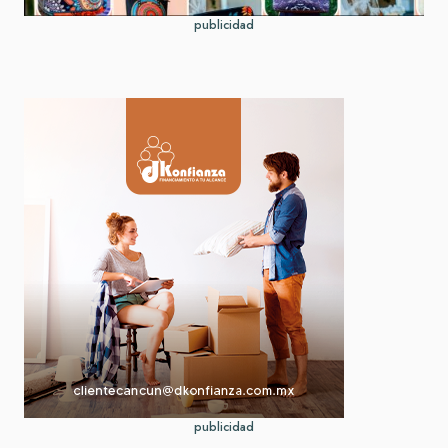
publicidad
publicidad