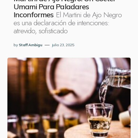
Umami Para Paladares
El Martini de Ajo Negro
Inconformes
es una declaración de intenciones:
atrevido, sofisticado
by
Staff Ambigu
julio 23, 2025