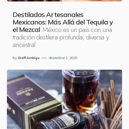
Destilados Artesanales
Mexicanos: Más Allá del Tequila y
México es un país con una
el Mezcal
tradición destilera profunda, diversa y
ancestral
by
Staff Ambigu
diciembre 2, 2025