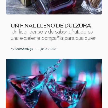
UN FINAL LLENO DE DULZURA
Un licor denso y de sabor afrutado es
una excelente compañía para cualquier
by
Staff Ambigu
junio 7, 2023