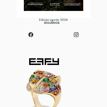
Edición agosto 2026
SÍGUENOS