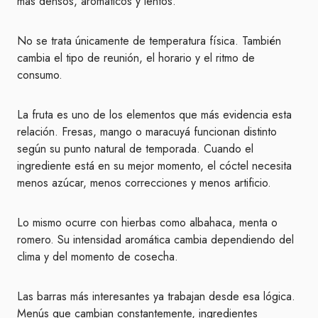
más densos, aromáticos y lentos.
No se trata únicamente de temperatura física. También
cambia el tipo de reunión, el horario y el ritmo de
consumo.
La fruta es uno de los elementos que más evidencia esta
relación. Fresas, mango o maracuyá funcionan distinto
según su punto natural de temporada. Cuando el
ingrediente está en su mejor momento, el cóctel necesita
menos azúcar, menos correcciones y menos artificio.
Lo mismo ocurre con hierbas como albahaca, menta o
romero. Su intensidad aromática cambia dependiendo del
clima y del momento de cosecha.
Las barras más interesantes ya trabajan desde esa lógica.
Menús que cambian constantemente, ingredientes