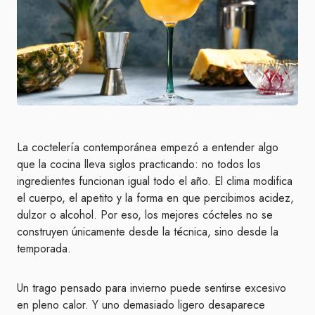
La coctelería contemporánea empezó a entender algo
que la cocina lleva siglos practicando: no todos los
ingredientes funcionan igual todo el año. El clima modifica
el cuerpo, el apetito y la forma en que percibimos acidez,
dulzor o alcohol. Por eso, los mejores cócteles no se
construyen únicamente desde la técnica, sino desde la
temporada.
Un trago pensado para invierno puede sentirse excesivo
en pleno calor. Y uno demasiado ligero desaparece