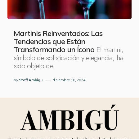
Martinis Reinventados: Las
Tendencias que Están
El martini,
Transformando un Ícono
símbolo de sofisticación y elegancia, ha
sido objeto de
by
Staff Ambigu
diciembre 10, 2024