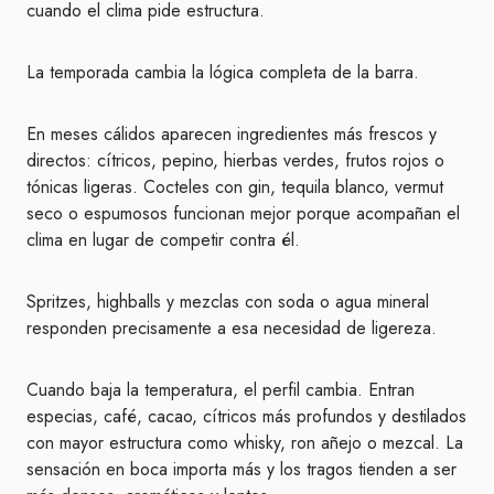
cuando el clima pide estructura.
La temporada cambia la lógica completa de la barra.
En meses cálidos aparecen ingredientes más frescos y
directos: cítricos, pepino, hierbas verdes, frutos rojos o
tónicas ligeras. Cocteles con gin, tequila blanco, vermut
seco o espumosos funcionan mejor porque acompañan el
clima en lugar de competir contra él.
Spritzes, highballs y mezclas con soda o agua mineral
responden precisamente a esa necesidad de ligereza.
Cuando baja la temperatura, el perfil cambia. Entran
especias, café, cacao, cítricos más profundos y destilados
con mayor estructura como whisky, ron añejo o mezcal. La
sensación en boca importa más y los tragos tienden a ser