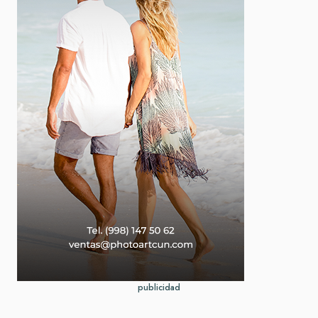
publicidad