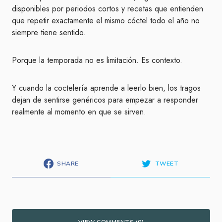
disponibles por periodos cortos y recetas que entienden
que repetir exactamente el mismo cóctel todo el año no
siempre tiene sentido.
Porque la temporada no es limitación. Es contexto.
Y cuando la coctelería aprende a leerlo bien, los tragos
dejan de sentirse genéricos para empezar a responder
realmente al momento en que se sirven.
SHARE
TWEET
VIEW COMMENTS (0)