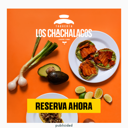
publicidad