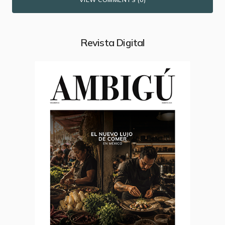
Revista Digital