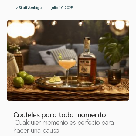
by
Staff Ambigu
julio 10, 2025
Cocteles para todo momento
Cualquier momento es perfecto para
hacer una pausa