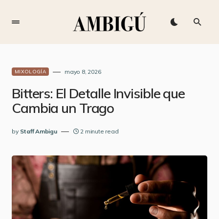
mayo 8, 2026
MIXOLOGÍA
Bitters: El Detalle Invisible que
Cambia un Trago
by
Staff Ambigu
2 minute read