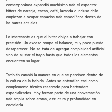
contemporánea expandió muchísimo más el espectro:
bitters de naranja, cacao, café, lavanda o incluso chile
empiezan a ocupar espacios más específicos dentro de
las barras actuales.
Lo interesante es que el bitter obliga a trabajar con
precisión. Un exceso rompe el balance; muy poco puede
desaparecer. No se trata de agregar complejidad artificial,
sino de ajustar el trago hasta que todos los elementos
encuentren su lugar.
También cambió la manera en que se perciben dentro de
la cultura de la bebida. Antes se entendían casi como
complemento técnico reservado para bartenders
especializados. Hoy forman parte de una conversación
más amplia sobre aroma, estructura y profundidad en
coctelería.