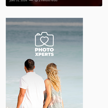
julio 31, 2026
1 minute read