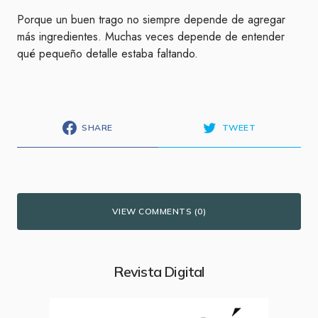
Porque un buen trago no siempre depende de agregar
más ingredientes. Muchas veces depende de entender
qué pequeño detalle estaba faltando.
SHARE
TWEET
VIEW COMMENTS (0)
Revista Digital