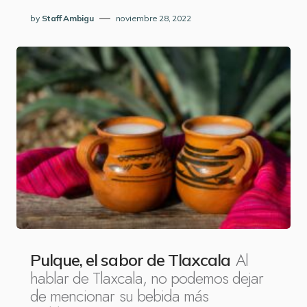
by
Staff Ambigu
noviembre 28, 2022
Al
Pulque, el sabor de Tlaxcala
hablar de Tlaxcala, no podemos dejar
de mencionar su bebida más