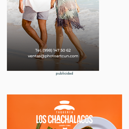
publicidad