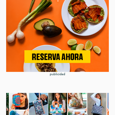
publicidad