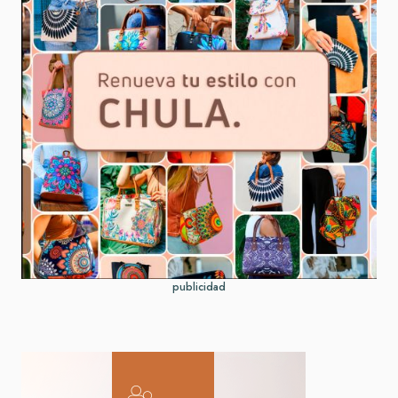
publicidad