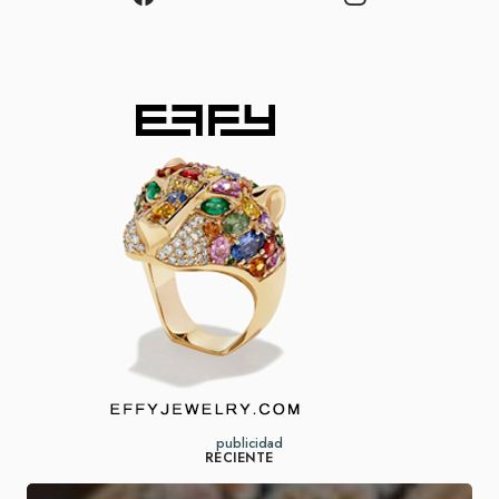
publicidad
RECIENTE