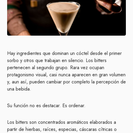
Hay ingredientes que dominan un cóctel desde el primer
sorbo y otros que trabajan en silencio. Los bitters
pertenecen al segundo grupo. Rara vez ocupan
protagonismo visual, casi nunca aparecen en gran volumen
y, aun así, pueden cambiar por completo la percepción de
una bebida.
Su función no es destacar. Es ordenar.
Los bitters son concentrados aromáticos elaborados a
partir de hierbas, raíces, especias, cáscaras cítricas o