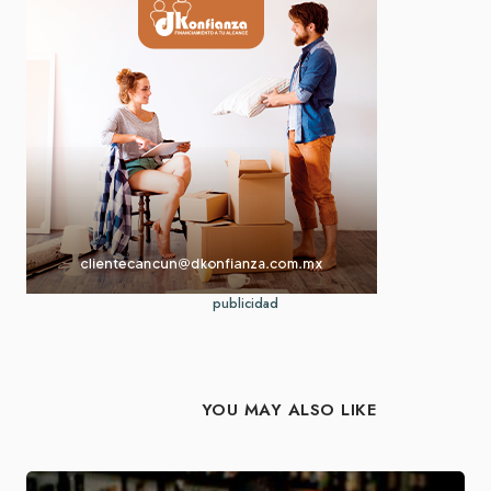
publicidad
YOU MAY ALSO LIKE