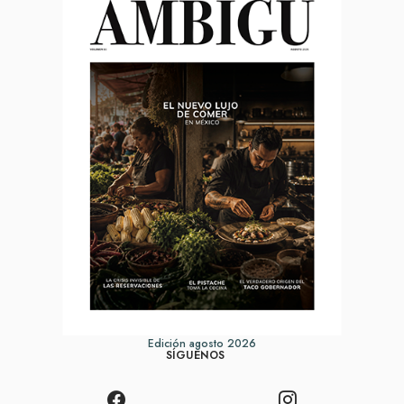
Edición agosto 2026
SÍGUENOS