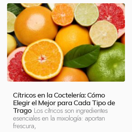
Cítricos en la Coctelería: Cómo
Elegir el Mejor para Cada Tipo de
Los cítricos son ingredientes
Trago
esenciales en la mixología: aportan
frescura,