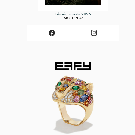
Edición agosto 2026
SÍGUENOS