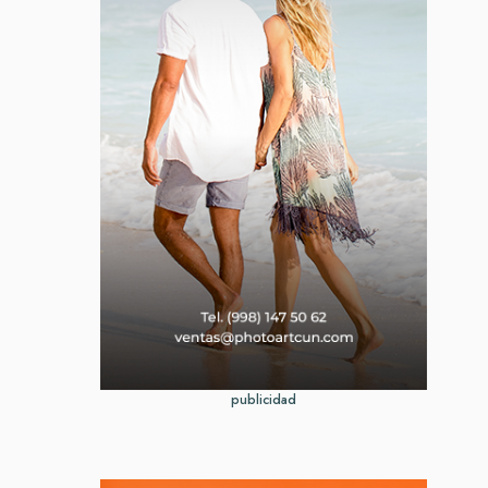
publicidad