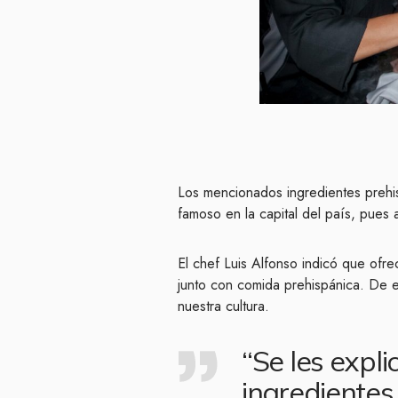
Los mencionados ingredientes prehi
famoso en la capital del país, pues
El chef Luis Alfonso indicó que ofre
junto con comida prehispánica. De
nuestra cultura.
“Se les expli
ingredientes