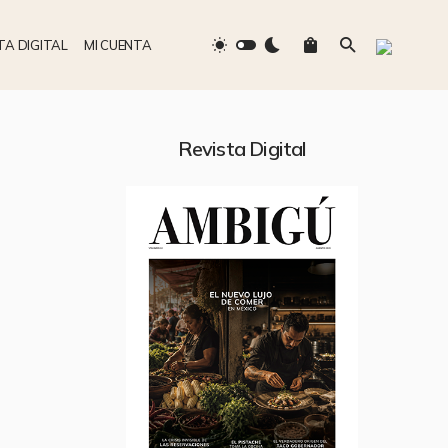
TA DIGITAL
MI CUENTA
Revista Digital