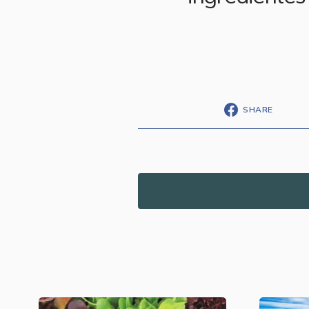
SHARE