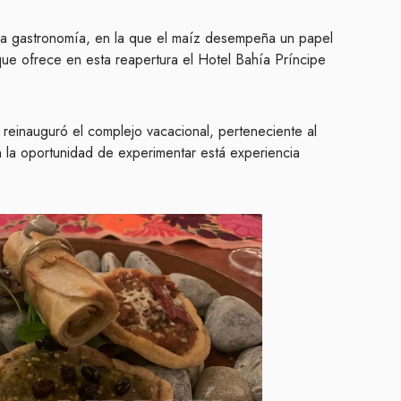
 la gastronomía, en la que el maíz desempeña un papel
que ofrece en esta reapertura el Hotel Bahía Príncipe
 reinauguró el complejo vacacional, perteneciente al
n la oportunidad de experimentar está experiencia