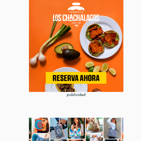
publicidad