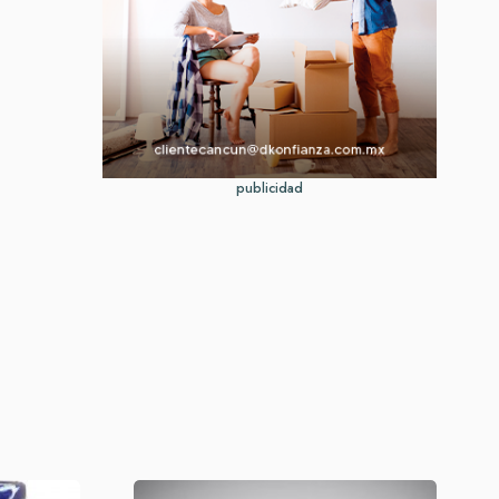
publicidad