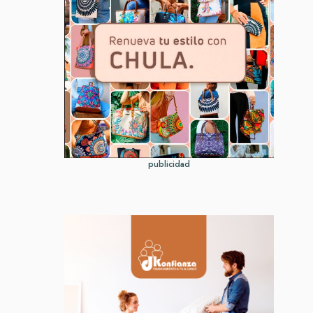
publicidad