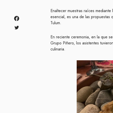
Enaltecer muestras raíces mediante
esencial, es una de las propuestas 
Tulum.
En reciente ceremonia, en la que se
Grupo Piñero, los asistentes tuviero
culinaria.