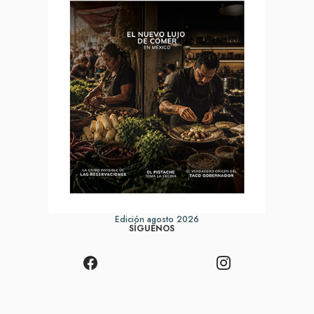
Edición agosto 2026
SÍGUENOS