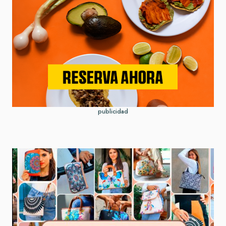
publicidad