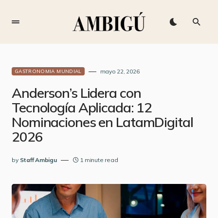
mayo 22, 2026
GASTRONOMIA MUNDIAL
Anderson’s Lidera con
Tecnología Aplicada: 12
Nominaciones en LatamDigital
2026
by
Staff Ambigu
1 minute read