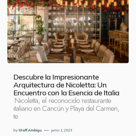
Descubre la Impresionante
Arquitectura de Nicoletta: Un
Encuentro con la Esencia de Italia
Nicoletta, el reconocido restaurante
italiano en Cancún y Playa del Carmen,
te
by
Staff Ambigu
junio 1, 2023