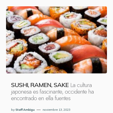
La cultura
SUSHI, RAMEN, SAKE
japonesa es fascinante, occidente ha
encontrado en ella fuentes
by
Staff Ambigu
noviembre 13, 2023