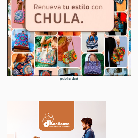
publicidad