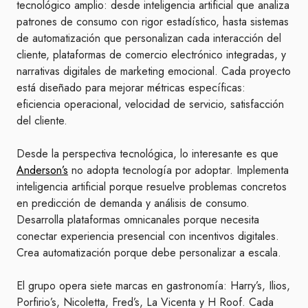
tecnológico amplio: desde inteligencia artificial que analiza
patrones de consumo con rigor estadístico, hasta sistemas
de automatización que personalizan cada interacción del
cliente, plataformas de comercio electrónico integradas, y
narrativas digitales de marketing emocional. Cada proyecto
está diseñado para mejorar métricas específicas:
eficiencia operacional, velocidad de servicio, satisfacción
del cliente.
Desde la perspectiva tecnológica, lo interesante es que
Anderson’s
no adopta tecnología por adoptar. Implementa
inteligencia artificial porque resuelve problemas concretos
en predicción de demanda y análisis de consumo.
Desarrolla plataformas omnicanales porque necesita
conectar experiencia presencial con incentivos digitales.
Crea automatización porque debe personalizar a escala.
El grupo opera siete marcas en gastronomía: Harry’s, Ilios,
Porfirio’s, Nicoletta, Fred’s, La Vicenta y H Roof. Cada