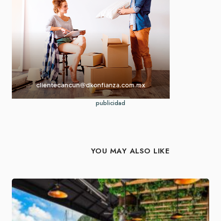
publicidad
YOU MAY ALSO LIKE