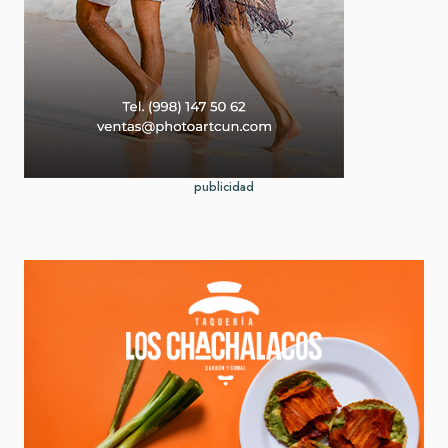
publicidad