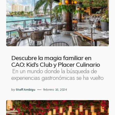
Descubre la magia familiar en
CAO: Kid’s Club y Placer Culinario
En un mundo donde la búsqueda de
experiencias gastronómicas se ha vuelto
by
Staff Ambigu
febrero 16, 2024