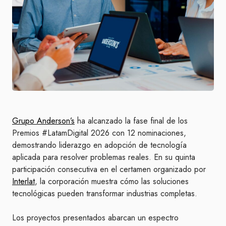
Grupo Anderson’s
ha alcanzado la fase final de los
Premios #LatamDigital 2026 con 12 nominaciones,
demostrando liderazgo en adopción de tecnología
aplicada para resolver problemas reales. En su quinta
participación consecutiva en el certamen organizado por
Interlat
, la corporación muestra cómo las soluciones
tecnológicas pueden transformar industrias completas.
Los proyectos presentados abarcan un espectro