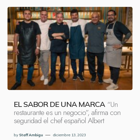
“Un
EL SABOR DE UNA MARCA
restaurante es un negocio”, afirma con
seguridad el chef español Albert
by
Staff Ambigu
diciembre 13, 2023