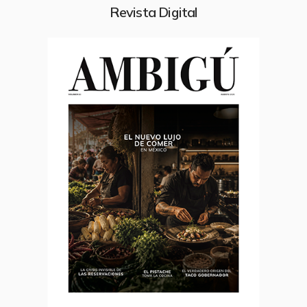
Revista Digital