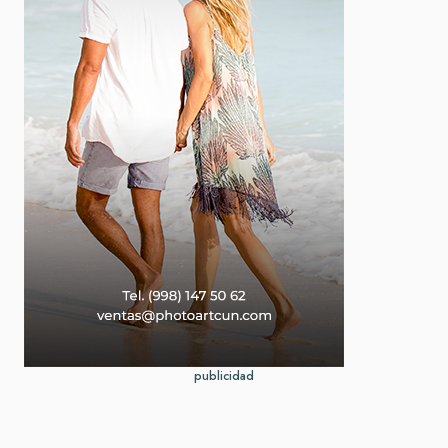
publicidad