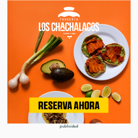
publicidad