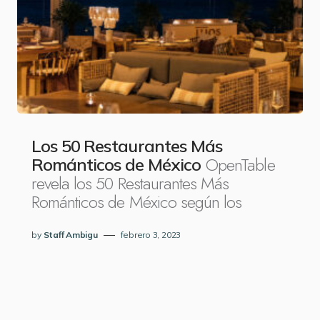
Los 50 Restaurantes Más
OpenTable
Románticos de México
revela los 50 Restaurantes Más
Románticos de México según los
by
Staff Ambigu
febrero 3, 2023