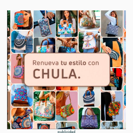
publicidad