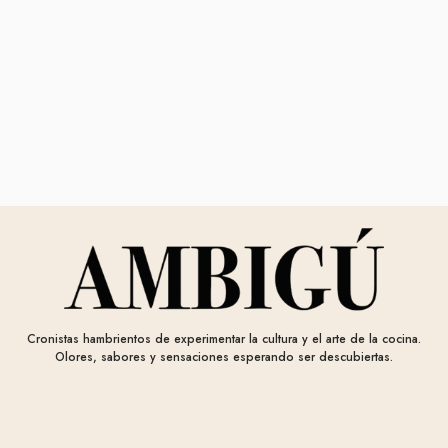
Cronistas hambrientos de experimentar la cultura y el arte de la cocina.
Olores, sabores y sensaciones esperando ser descubiertas.