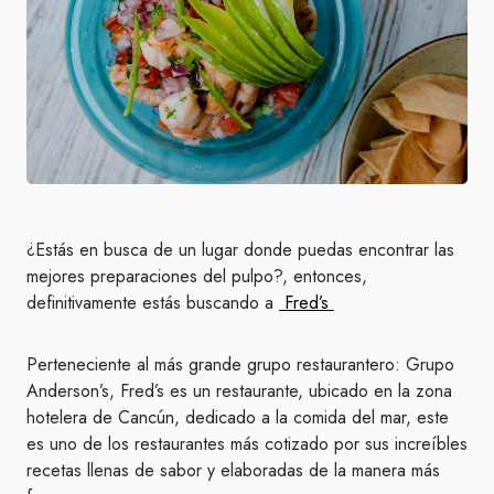
¿Estás en busca de un lugar donde puedas encontrar las
mejores preparaciones del pulpo?, entonces,
definitivamente estás buscando a
Fred’s
Perteneciente al más grande grupo restaurantero: Grupo
Anderson’s, Fred’s es un restaurante, ubicado en la zona
hotelera de Cancún, dedicado a la comida del mar, este
es uno de los restaurantes más cotizado por sus increíbles
recetas llenas de sabor y elaboradas de la manera más