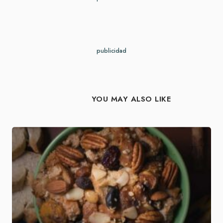
publicidad
YOU MAY ALSO LIKE