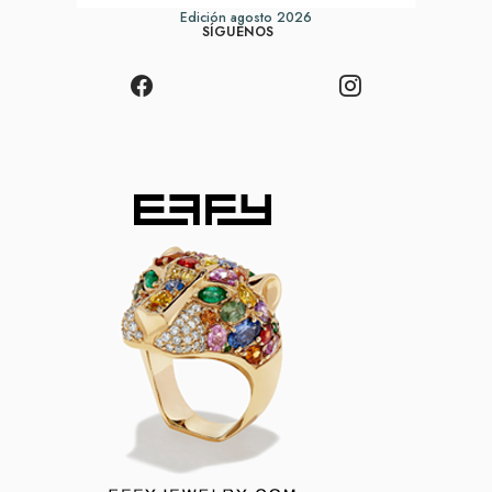
Edición agosto 2026
SÍGUENOS