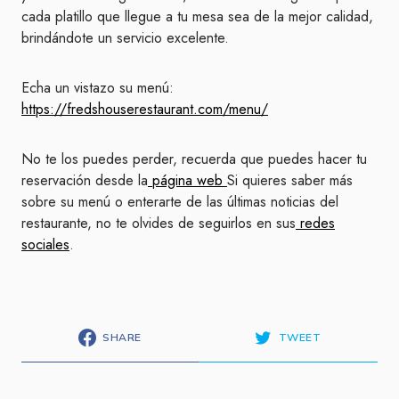
cada platillo que llegue a tu mesa sea de la mejor calidad,
brindándote un servicio excelente.
Echa un vistazo su menú:
https://fredshouserestaurant.com/menu/
No te los puedes perder, recuerda que puedes hacer tu
reservación desde la
página web
Si quieres saber más
sobre su menú o enterarte de las últimas noticias del
restaurante, no te olvides de seguirlos en sus
redes
sociales
.
SHARE
TWEET