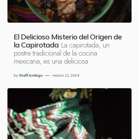
El Delicioso Misterio del Origen de
La capirotada, un
la Capirotada
postre tradicional de la cocina
mexicana, es una deliciosa
by
Staff Ambigu
marzo 11, 2024