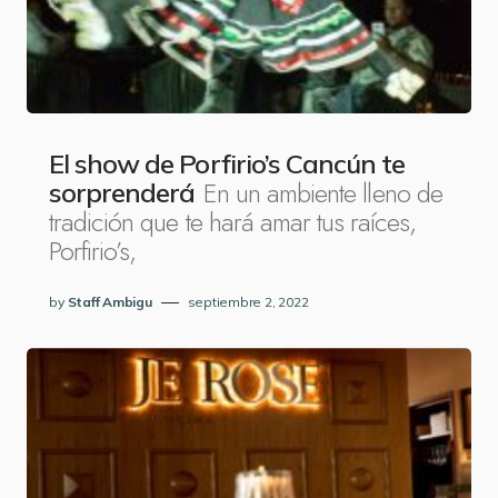
El show de Porfirio’s Cancún te
En un ambiente lleno de
sorprenderá
tradición que te hará amar tus raíces,
Porfirio’s,
by
Staff Ambigu
septiembre 2, 2022