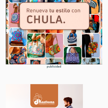
publicidad