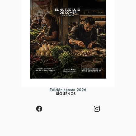
Edición agosto 2026
SÍGUENOS