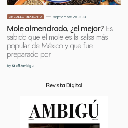
septiembre 28, 2023
ORGULLO MEXICANO
Es
Mole almendrado, ¿el mejor?
sabido que el mole es la salsa más
popular de México y que fue
preparado por
by
Staff Ambigu
Revista Digital