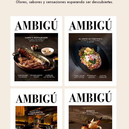
Olores, sabores y sensaciones esperando ser descubiertas.