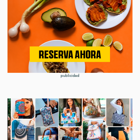
publicidad