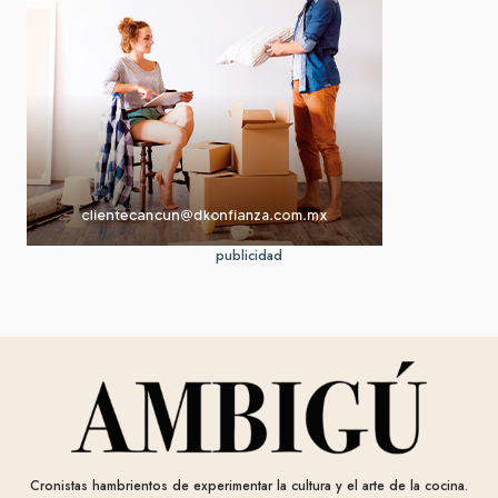
publicidad
Cronistas hambrientos de experimentar la cultura y el arte de la cocina.