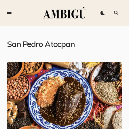
San Pedro Atocpan