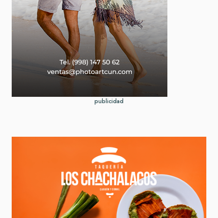
publicidad