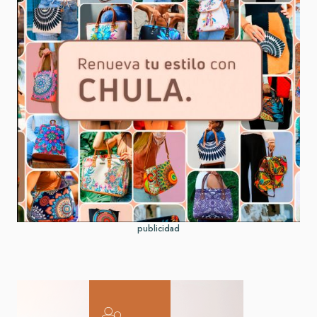
publicidad