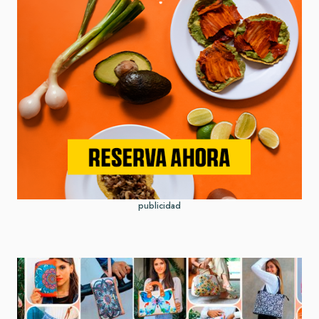
publicidad