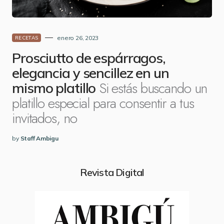
enero 26, 2023
RECETAS
Prosciutto de espárragos,
elegancia y sencillez en un
Si estás buscando un
mismo platillo
platillo especial para consentir a tus
invitados, no
by
Staff Ambigu
Revista Digital