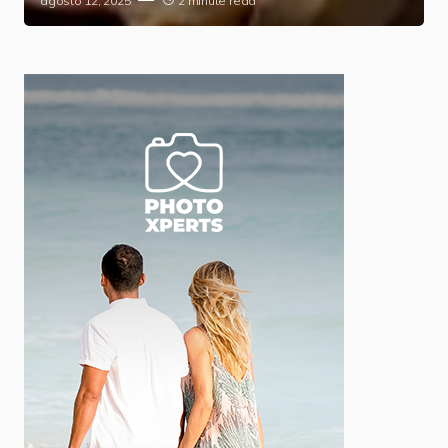
agosto 12, 2025
2 minute read