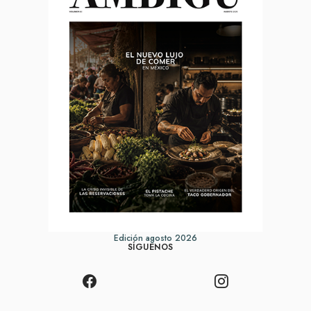
Edición agosto 2026
SÍGUENOS