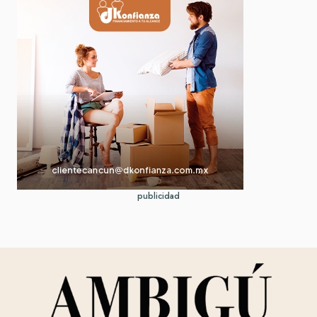
publicidad