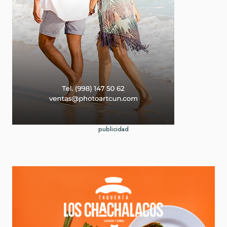
publicidad