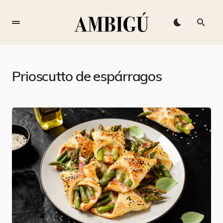
Prioscutto de espárragos