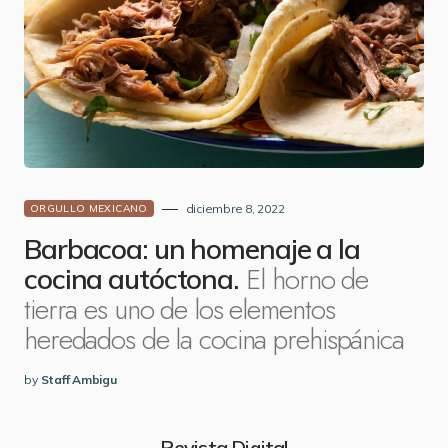
diciembre 8, 2022
ORGULLO MEXICANO
Barbacoa: un homenaje a la
El horno de
cocina autóctona.
tierra es uno de los elementos
heredados de la cocina prehispánica
by
Staff Ambigu
Revista Digital