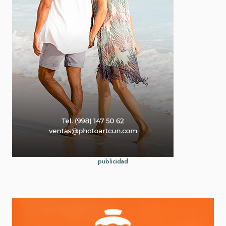
publicidad