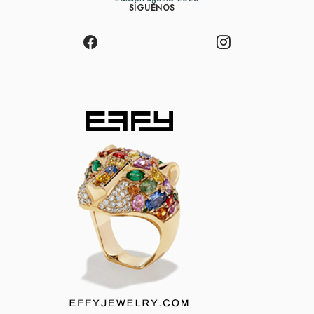
SÍGUENOS