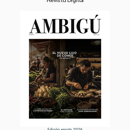
Edición agosto 2026