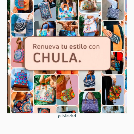
publicidad