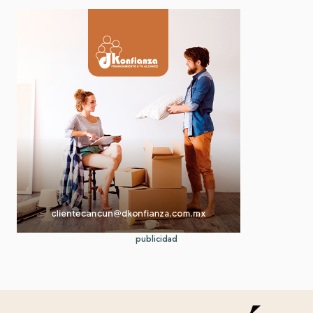
publicidad