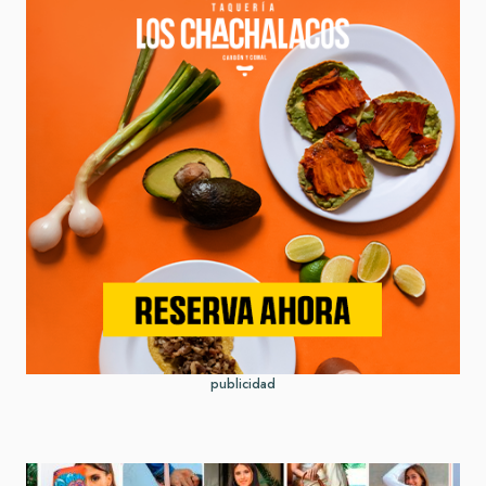
publicidad