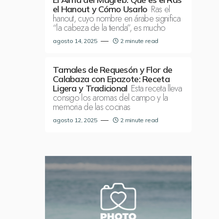
Ras el
el Hanout y Cómo Usarlo
hanout, cuyo nombre en árabe significa
“la cabeza de la tienda”, es mucho
agosto 14, 2025
2 minute read
Tamales de Requesón y Flor de
Calabaza con Epazote: Receta
Esta receta lleva
Ligera y Tradicional
consigo los aromas del campo y la
memoria de las cocinas
agosto 12, 2025
2 minute read