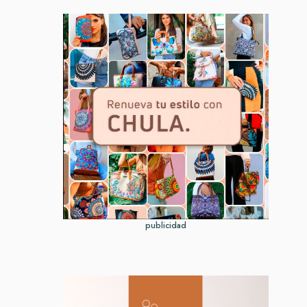
publicidad