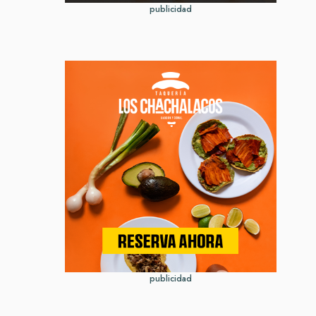
publicidad
publicidad