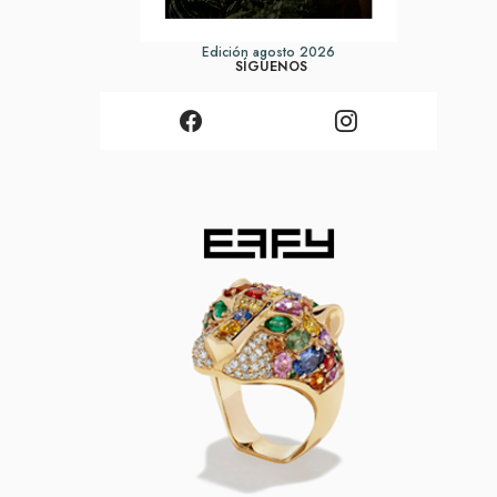
Edición agosto 2026
SÍGUENOS