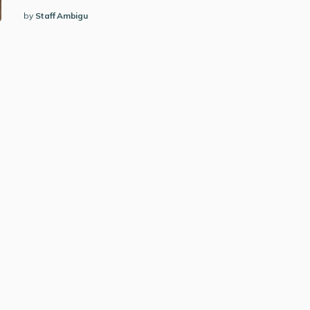
by
Staff Ambigu