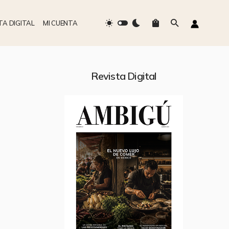
TA DIGITAL
MI CUENTA
Revista Digital