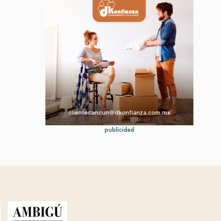
publicidad