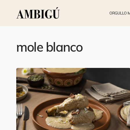
ORGULLO 
mole blanco