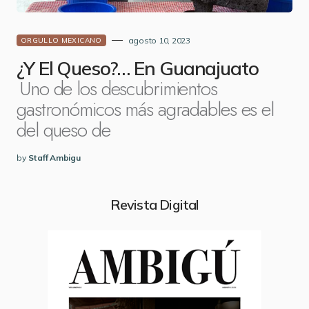
agosto 10, 2023
ORGULLO MEXICANO
¿Y El Queso?… En Guanajuato
Uno de los descubrimientos
gastronómicos más agradables es el
del queso de
by
Staff Ambigu
Revista Digital