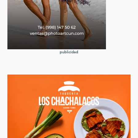
publicidad