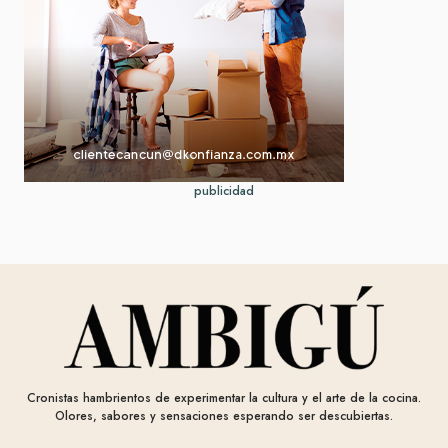
publicidad
Cronistas hambrientos de experimentar la cultura y el arte de la cocina.
Olores, sabores y sensaciones esperando ser descubiertas.