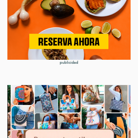
publicidad