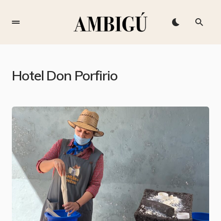
Hotel Don Porfirio