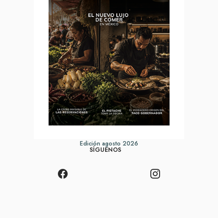
Edición agosto 2026
SÍGUENOS