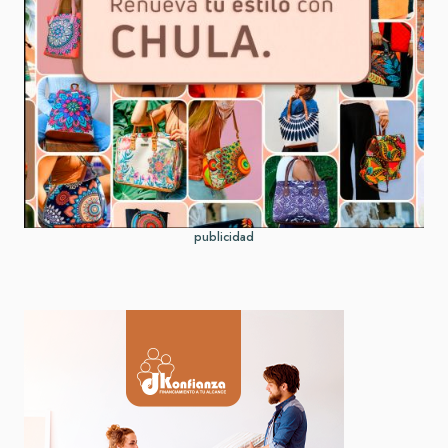
publicidad