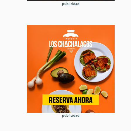
publicidad
publicidad