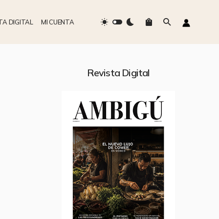
TA DIGITAL
MI CUENTA
Revista Digital