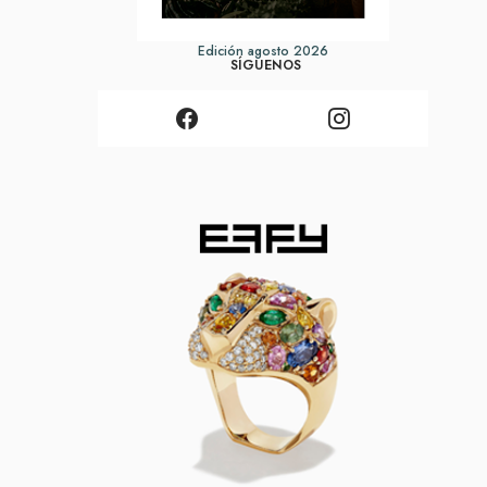
Edición agosto 2026
SÍGUENOS