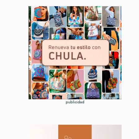
publicidad