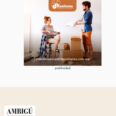
publicidad