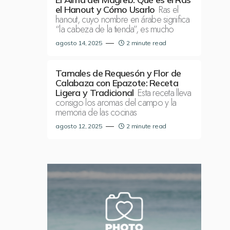
Ras el
el Hanout y Cómo Usarlo
hanout, cuyo nombre en árabe significa
“la cabeza de la tienda”, es mucho
agosto 14, 2025
2 minute read
Tamales de Requesón y Flor de
Calabaza con Epazote: Receta
Esta receta lleva
Ligera y Tradicional
consigo los aromas del campo y la
memoria de las cocinas
agosto 12, 2025
2 minute read