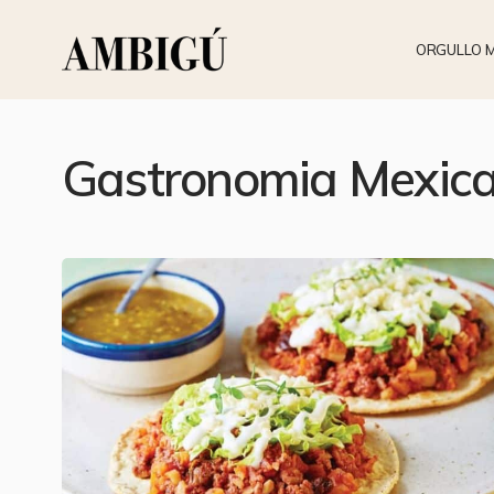
ORGULLO 
Gastronomia Mexic