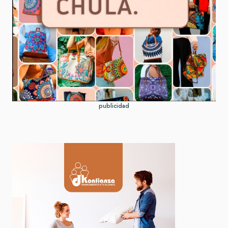
publicidad