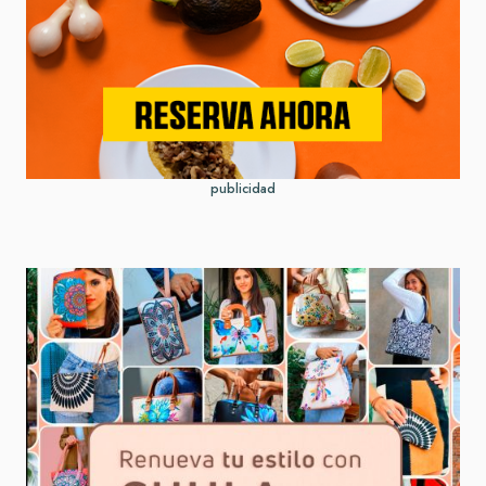
publicidad