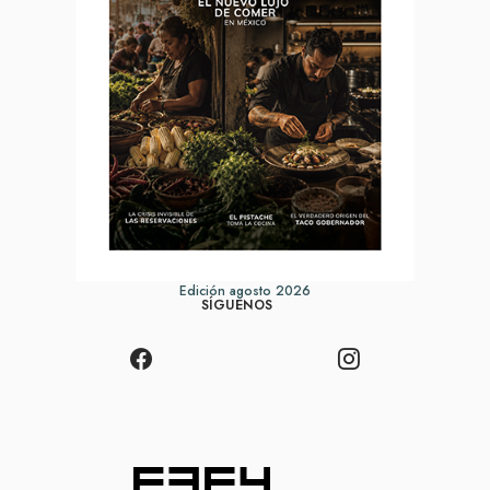
Edición agosto 2026
SÍGUENOS