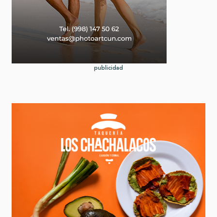
publicidad