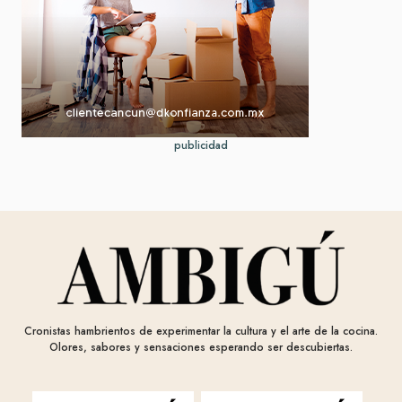
publicidad
Cronistas hambrientos de experimentar la cultura y el arte de la cocina.
Olores, sabores y sensaciones esperando ser descubiertas.