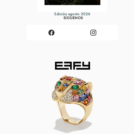
Edición agosto 2026
SÍGUENOS