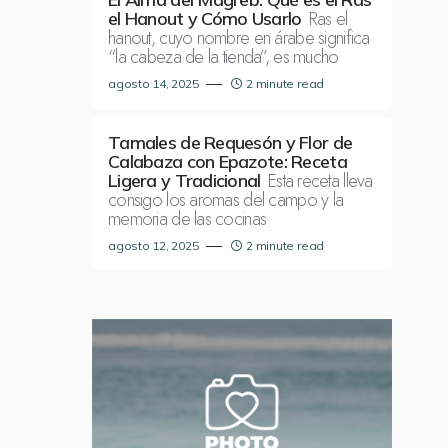
Ras el
el Hanout y Cómo Usarlo
hanout, cuyo nombre en árabe significa
“la cabeza de la tienda”, es mucho
agosto 14, 2025
2 minute read
Tamales de Requesón y Flor de
Calabaza con Epazote: Receta
Esta receta lleva
Ligera y Tradicional
consigo los aromas del campo y la
memoria de las cocinas
agosto 12, 2025
2 minute read