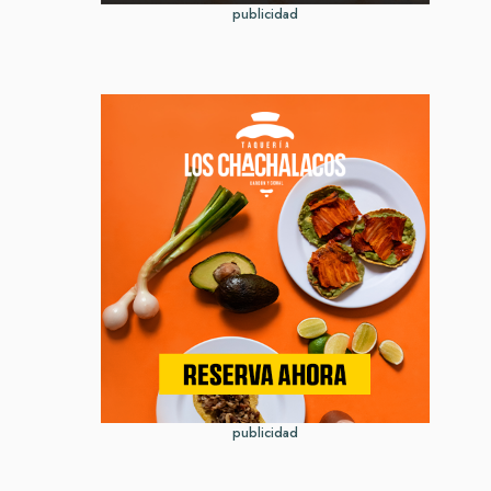
publicidad
publicidad