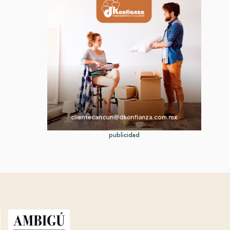
publicidad