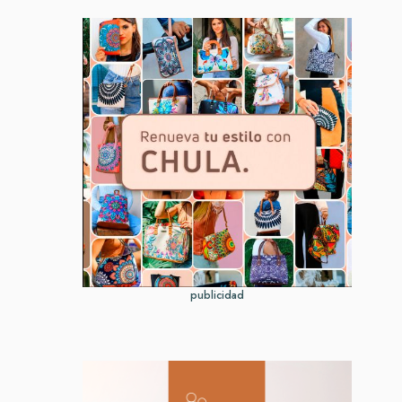
publicidad