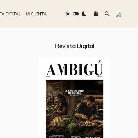
TA DIGITAL
MI CUENTA
Revista Digital