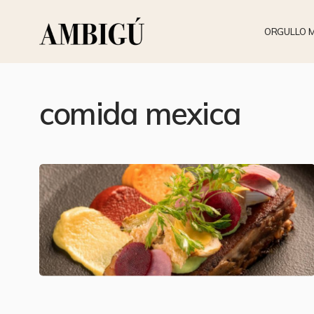
ORGULLO 
comida mexica