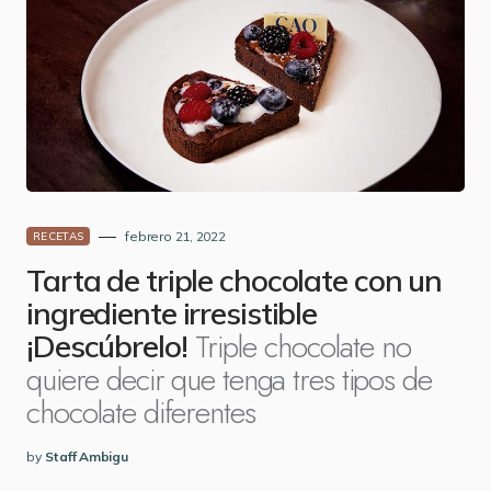
febrero 21, 2022
RECETAS
Tarta de triple chocolate con un
ingrediente irresistible
Triple chocolate no
¡Descúbrelo!
quiere decir que tenga tres tipos de
chocolate diferentes
by
Staff Ambigu