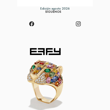
Edición agosto 2026
SÍGUENOS