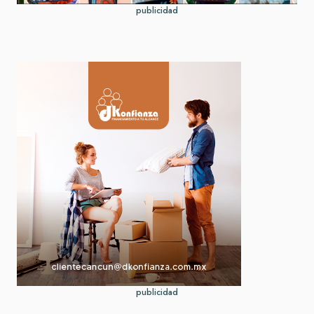
publicidad
publicidad