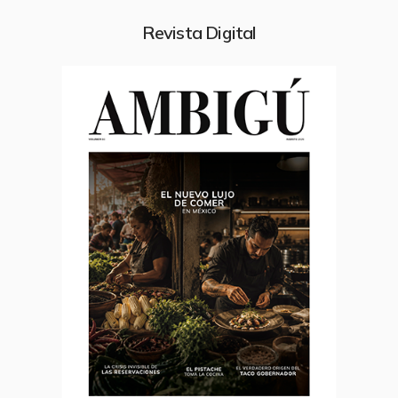
Revista Digital