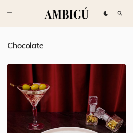
Chocolate