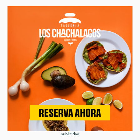
publicidad