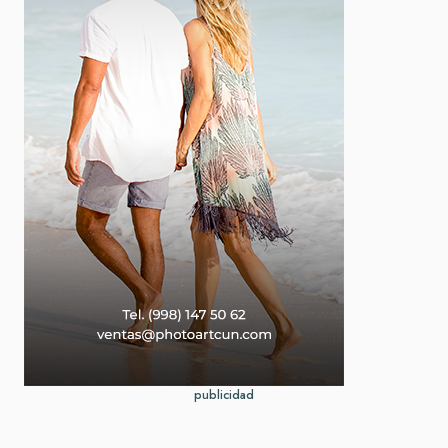
publicidad