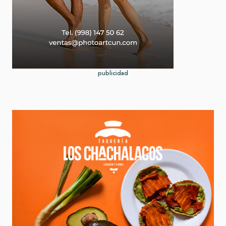
publicidad