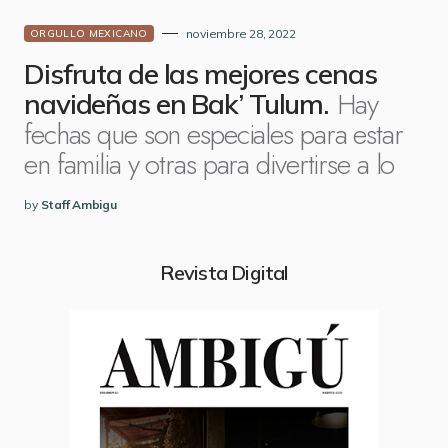
noviembre 28, 2022
ORGULLO MEXICANO
Disfruta de las mejores cenas
Hay
navideñas en Bak’ Tulum.
fechas que son especiales para estar
en familia y otras para divertirse a lo
by
Staff Ambigu
Revista Digital