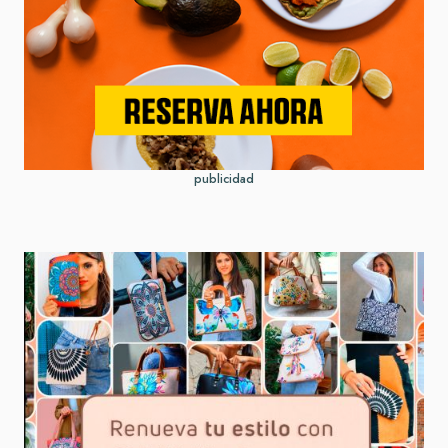
publicidad