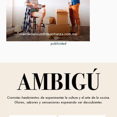
publicidad
Cronistas hambrientos de experimentar la cultura y el arte de la cocina.
Olores, sabores y sensaciones esperando ser descubiertas.