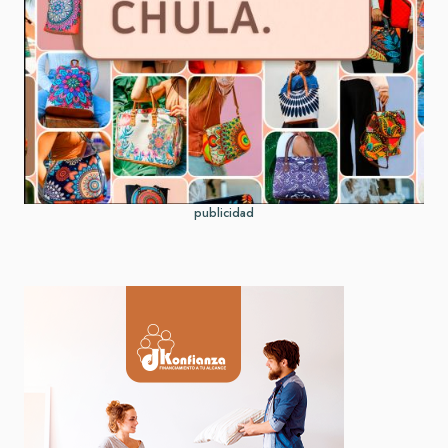
publicidad