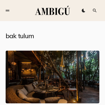
bak tulum