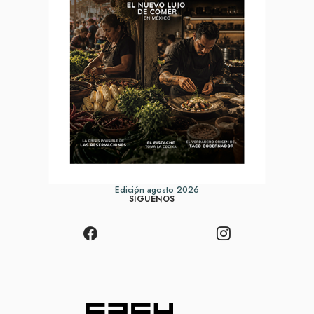
Edición agosto 2026
SÍGUENOS