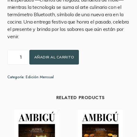
mientras la tecnología se suma al arte culinario con el
termómetro Bluetooth, símbolo de una nueva era en la
cocina. Una entrega festiva que honra el pasado, celebra
el presente y brinda por los sabores que aún están por
venir.
AÑADIR AL CARRITO
Categoría:
Edición Mensual
RELATED PRODUCTS