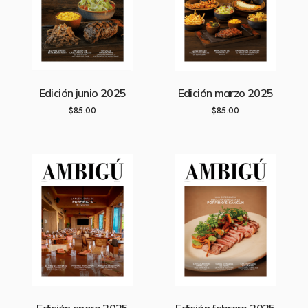
Edición junio 2025
Edición marzo 2025
$
85.00
$
85.00
Edición enero 2025
Edición febrero 2025