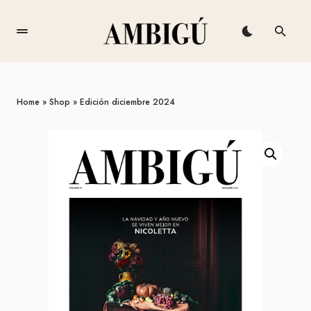
Home
»
Shop
»
Edición diciembre 2024