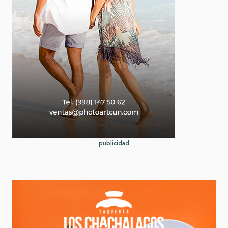
publicidad