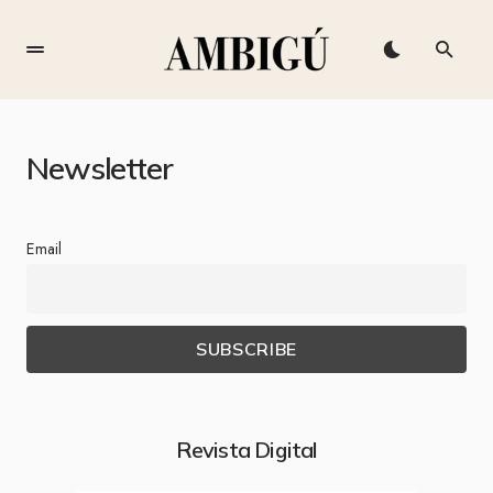
Newsletter
Email
Revista Digital