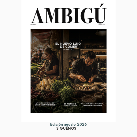
Edición agosto 2026
SÍGUENOS