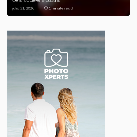
julio 31, 2026
1 minute read