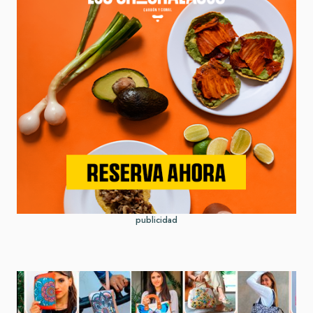
publicidad