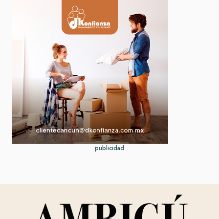
publicidad