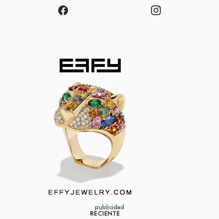
publicidad
RECIENTE