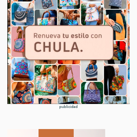
publicidad