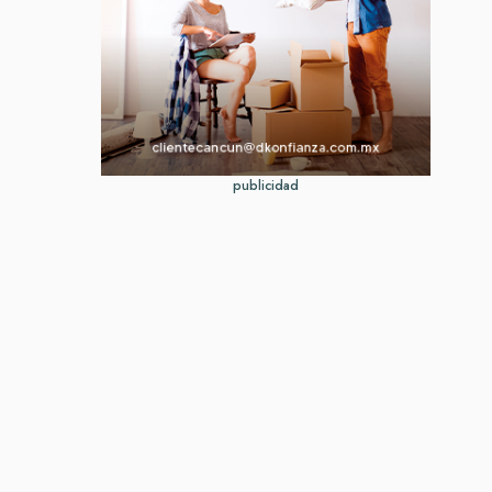
publicidad