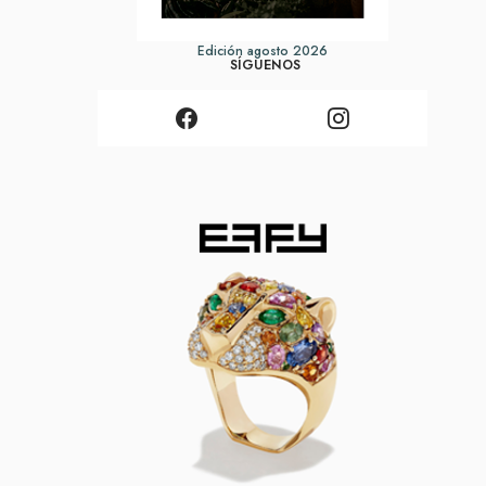
Edición agosto 2026
SÍGUENOS