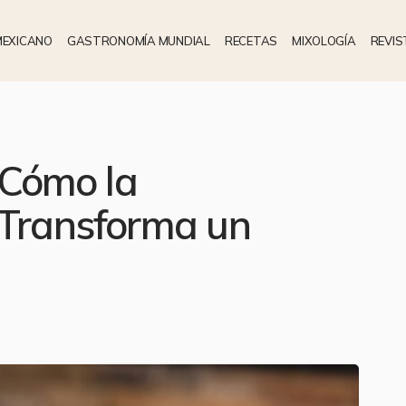
MEXICANO
GASTRONOMÍA MUNDIAL
RECETAS
MIXOLOGÍA
REVIS
: Cómo la
 Transforma un