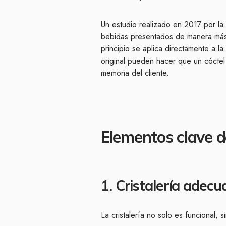
Un estudio realizado en 2017 por la
bebidas presentados de manera más 
principio se aplica directamente a l
original pueden hacer que un cóctel
memoria del cliente.
Elementos clave d
1. Cristalería adec
La cristalería no solo es funcional, 