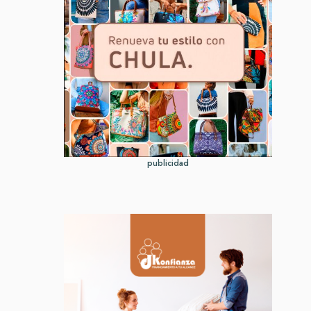
publicidad