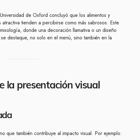
 Universidad de Oxford concluyó que los alimentos y
atractiva tienden a percibirse como más sabrosos. Este
a mixología, donde una decoración llamativa o un diseño
 se destaque, no solo en el menú, sino también en la
e la presentación visual
uada
sino que también contribuye al impacto visual. Por ejemplo: