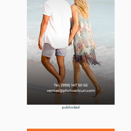
publicidad