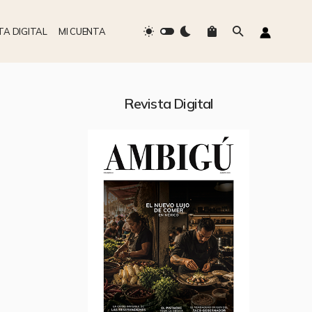
TA DIGITAL
MI CUENTA
Revista Digital