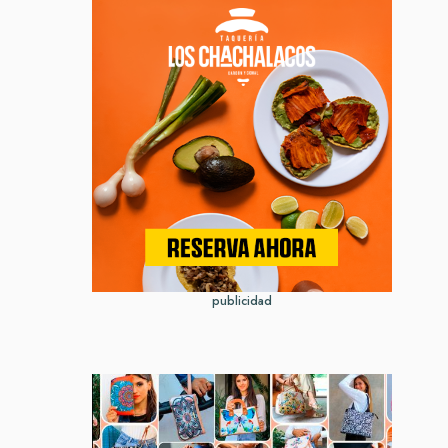
publicidad