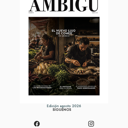
Edición agosto 2026
SÍGUENOS