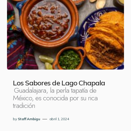
Los Sabores de Lago Chapala
Guadalajara, la perla tapatía de
México, es conocida por su rica
tradición
by
Staff Ambigu
abril 1, 2024