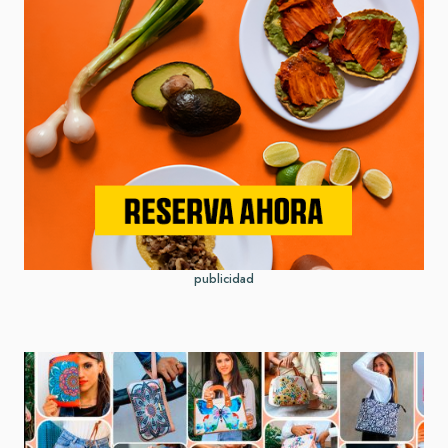
publicidad