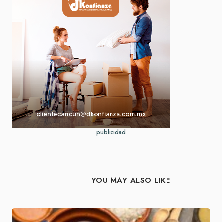
publicidad
YOU MAY ALSO LIKE