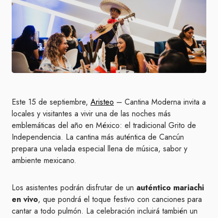
Este 15 de septiembre,
Aristeo
– Cantina Moderna invita a
locales y visitantes a vivir una de las noches más
emblemáticas del año en México: el tradicional Grito de
Independencia. La cantina más auténtica de Cancún
prepara una velada especial llena de música, sabor y
ambiente mexicano.
Los asistentes podrán disfrutar de un
auténtico mariachi
en vivo
, que pondrá el toque festivo con canciones para
cantar a todo pulmón. La celebración incluirá también un