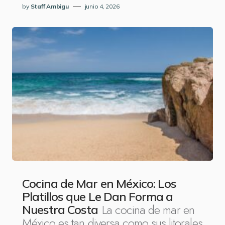
by
Staff Ambigu
junio 4, 2026
Cocina de Mar en México: Los
Platillos que Le Dan Forma a
La cocina de mar en
Nuestra Costa
México es tan diversa como sus litorales