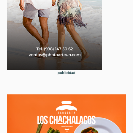
publicidad