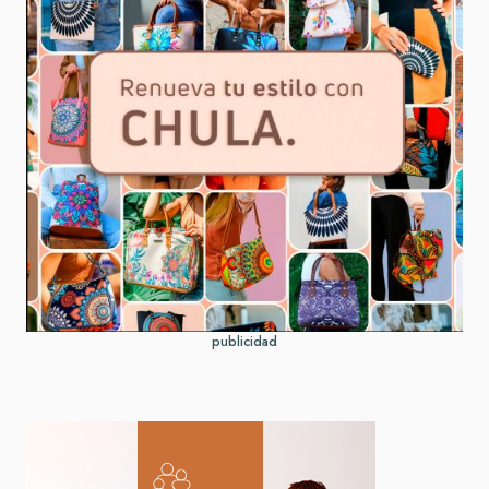
publicidad