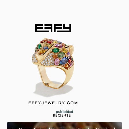
publicidad
RECIENTE