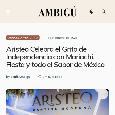
septiembre 15, 2025
ORGULLO MEXICANO
Aristeo Celebra el Grito de
Independencia con Mariachi,
Fiesta y todo el Sabor de México
by
Staff Ambigu
1 minute read