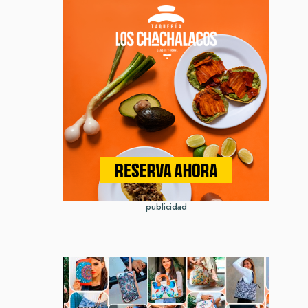
publicidad