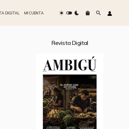
TA DIGITAL
MI CUENTA
Revista Digital