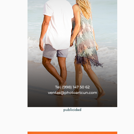
publicidad