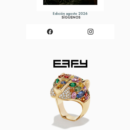
Edición agosto 2026
SÍGUENOS