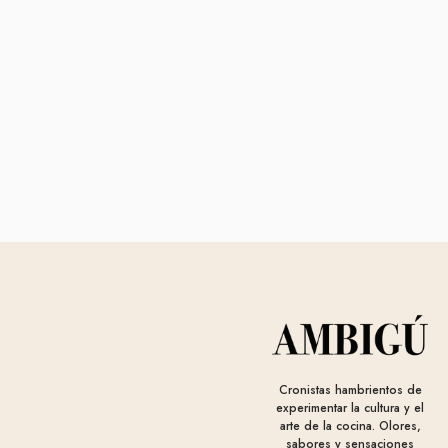
Cronistas hambrientos de
experimentar la cultura y el
arte de la cocina. Olores,
sabores y sensaciones