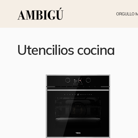
ORGULLO 
Utencilios cocina