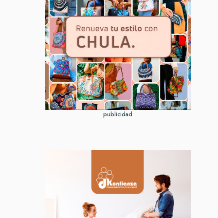
publicidad