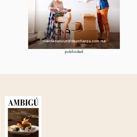
publicidad