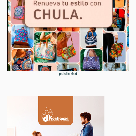
publicidad