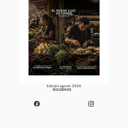
Edición agosto 2026
SÍGUENOS