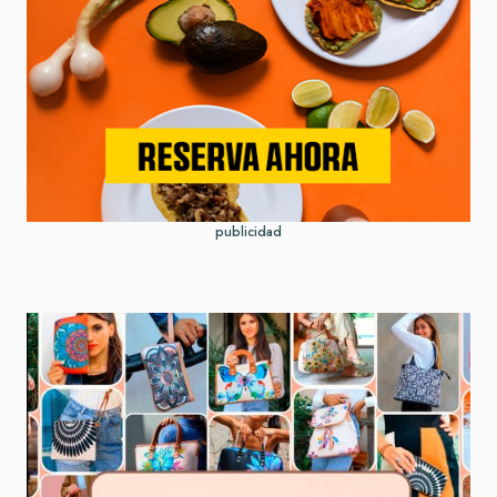
publicidad