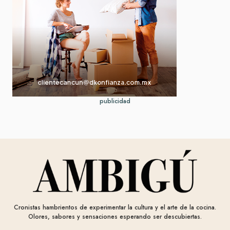
publicidad
Cronistas hambrientos de experimentar la cultura y el arte de la cocina.
Olores, sabores y sensaciones esperando ser descubiertas.