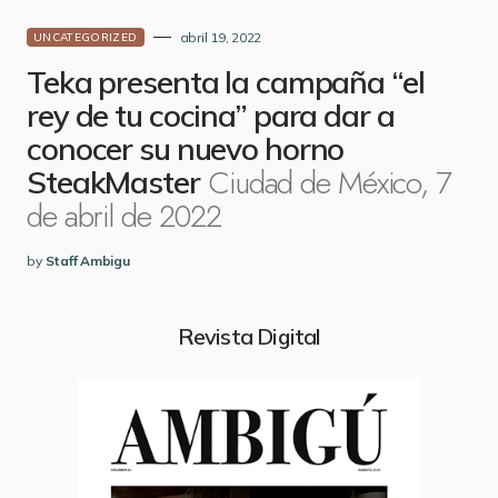
abril 19, 2022
UNCATEGORIZED
Teka presenta la campaña “el
rey de tu cocina” para dar a
conocer su nuevo horno
Ciudad de México, 7
SteakMaster
de abril de 2022
by
Staff Ambigu
Revista Digital