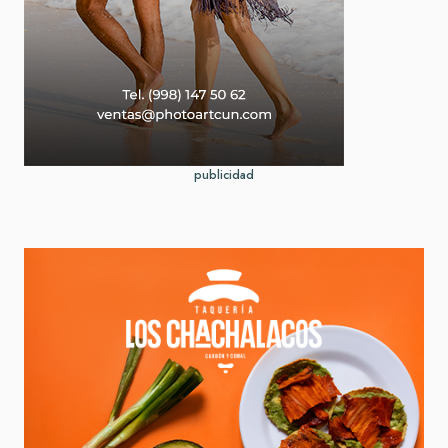
publicidad