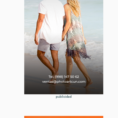
publicidad