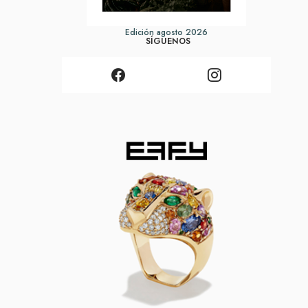
Edición agosto 2026
SÍGUENOS