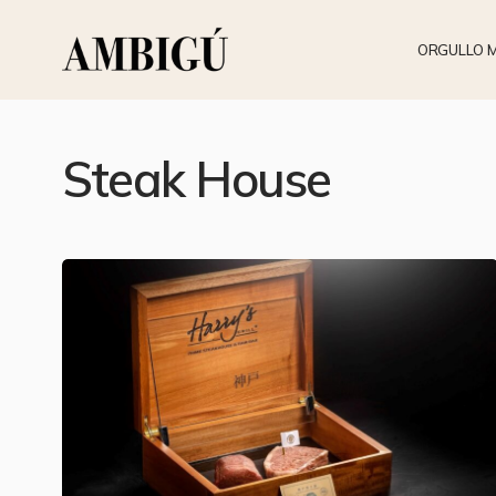
ORGULLO 
Steak House