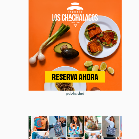
publicidad