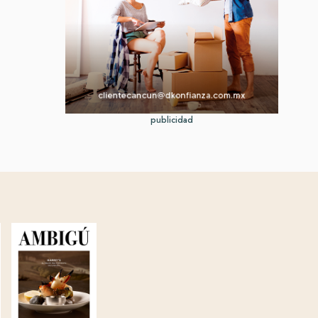
publicidad