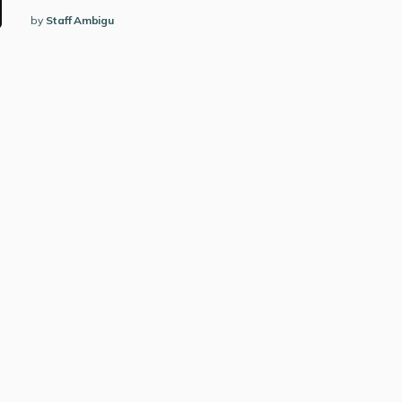
by
Staff Ambigu