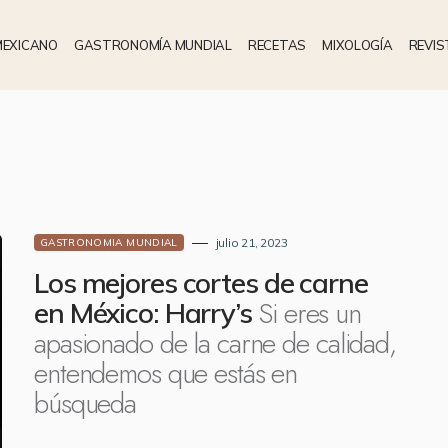
MEXICANO
GASTRONOMÍA MUNDIAL
RECETAS
MIXOLOGÍA
REVIS
julio 21, 2023
GASTRONOMIA MUNDIAL
Los mejores cortes de carne
Si eres un
en México: Harry’s
apasionado de la carne de calidad,
entendemos que estás en
búsqueda