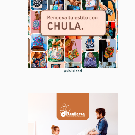
publicidad