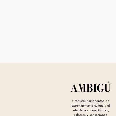
Cronistas hambrientos de
experimentar la cultura y el
arte de la cocina. Olores,
sabores y sensaciones