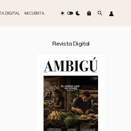
TA DIGITAL
MI CUENTA
Revista Digital