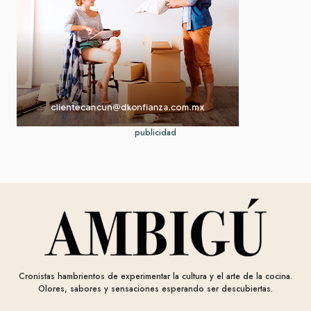
publicidad
Cronistas hambrientos de experimentar la cultura y el arte de la cocina.
Olores, sabores y sensaciones esperando ser descubiertas.