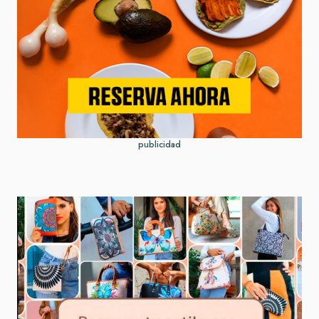
publicidad