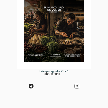
Edición agosto 2026
SÍGUENOS