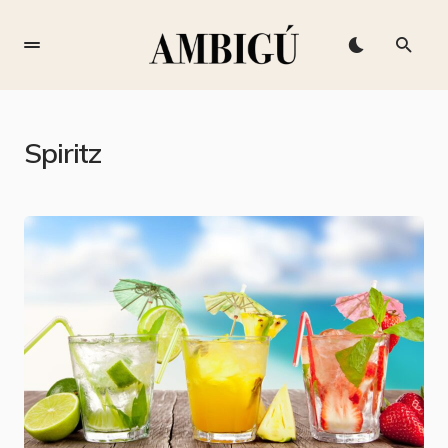
Spiritz