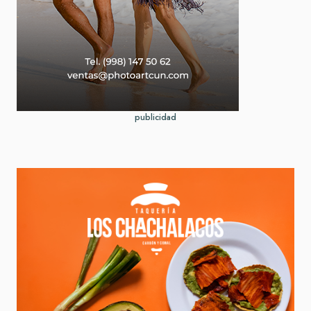
publicidad