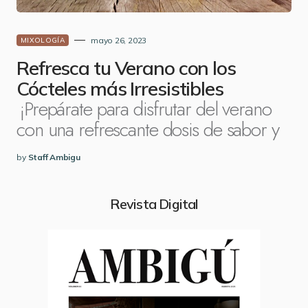
mayo 26, 2023
MIXOLOGÍA
Refresca tu Verano con los
Cócteles más Irresistibles
¡Prepárate para disfrutar del verano
con una refrescante dosis de sabor y
by
Staff Ambigu
Revista Digital