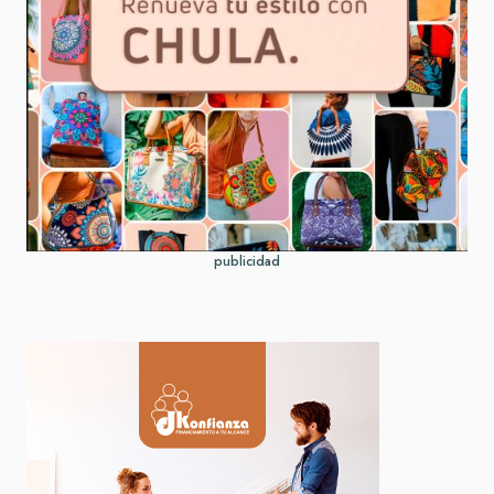
publicidad