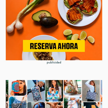
publicidad