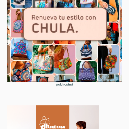
publicidad