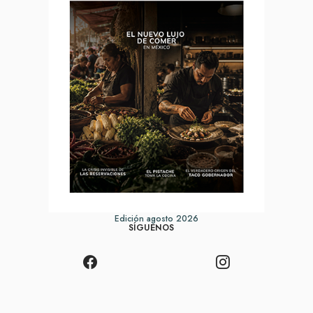
Edición agosto 2026
SÍGUENOS