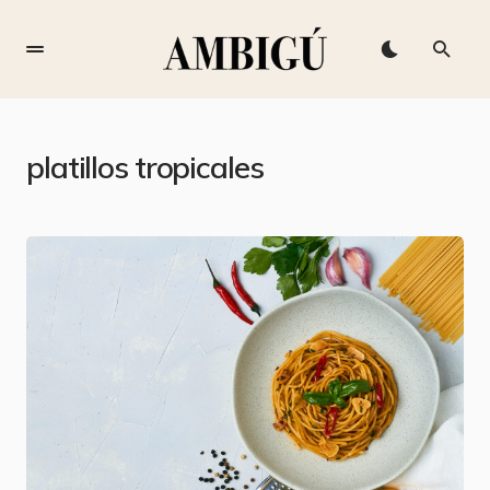
platillos tropicales