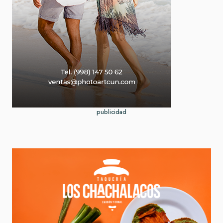
publicidad