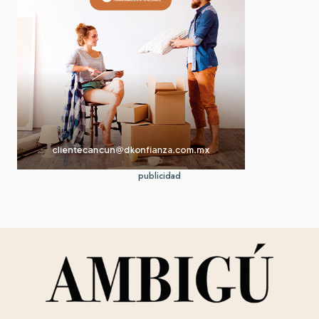
publicidad