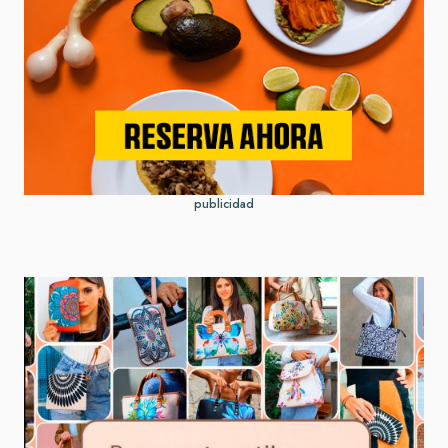
publicidad