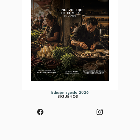
Edición agosto 2026
SÍGUENOS