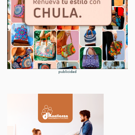
publicidad