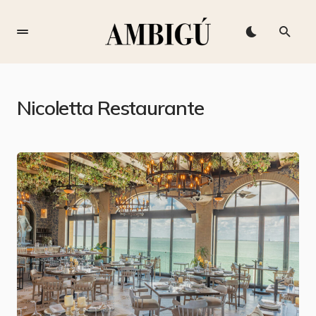
Nicoletta Restaurante