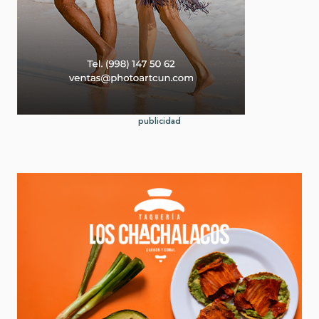
publicidad