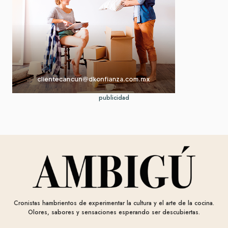
publicidad
Cronistas hambrientos de experimentar la cultura y el arte de la cocina.
Olores, sabores y sensaciones esperando ser descubiertas.