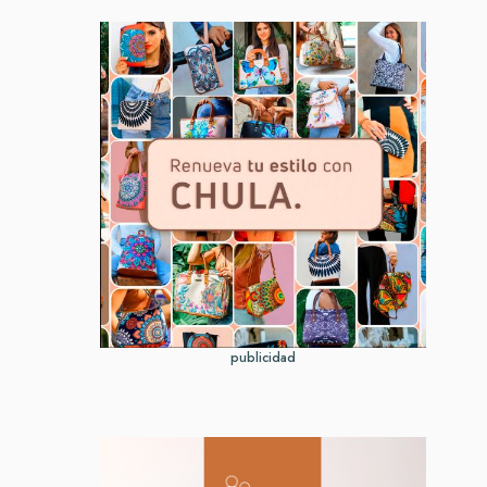
publicidad