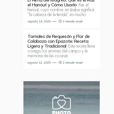
Ras el
el Hanout y Cómo Usarlo
hanout, cuyo nombre en árabe significa
“la cabeza de la tienda”, es mucho
agosto 14, 2025
2 minute read
Tamales de Requesón y Flor de
Calabaza con Epazote: Receta
Esta receta lleva
Ligera y Tradicional
consigo los aromas del campo y la
memoria de las cocinas
agosto 12, 2025
2 minute read