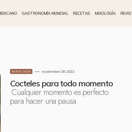
MEXICANO
GASTRONOMÍA MUNDIAL
RECETAS
MIXOLOGÍA
REVIS
noviembre 28, 2022
MIXOLOGÍA
Cocteles para todo momento
Cualquier momento es perfecto
para hacer una pausa