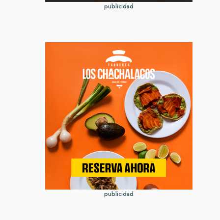
publicidad
publicidad