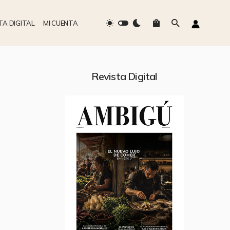
TA DIGITAL
MI CUENTA
Revista Digital