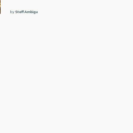
by
Staff Ambigu