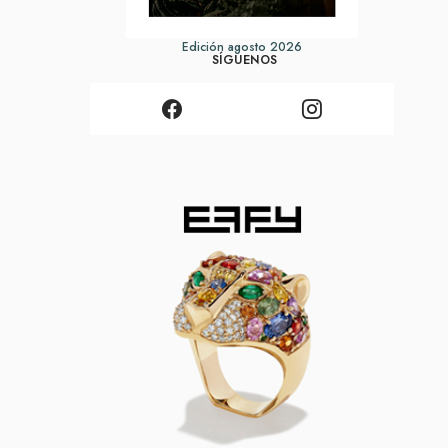
Edición agosto 2026
SÍGUENOS