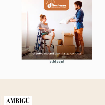
publicidad