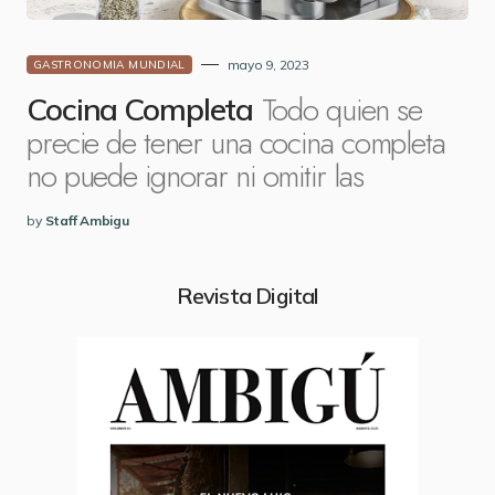
mayo 9, 2023
GASTRONOMIA MUNDIAL
Todo quien se
Cocina Completa
precie de tener una cocina completa
no puede ignorar ni omitir las
by
Staff Ambigu
Revista Digital