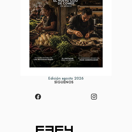
Edición agosto 2026
SÍGUENOS