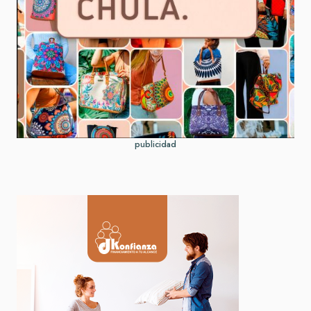
publicidad