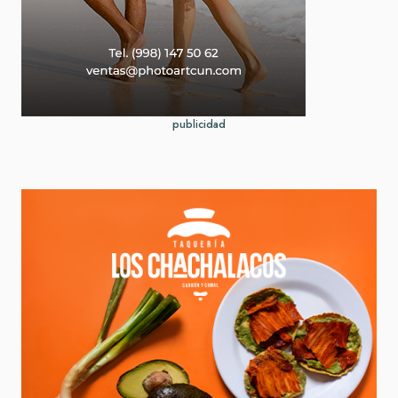
publicidad