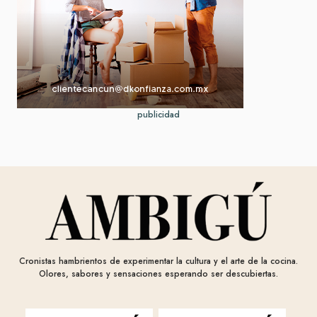
publicidad
Cronistas hambrientos de experimentar la cultura y el arte de la cocina.
Olores, sabores y sensaciones esperando ser descubiertas.