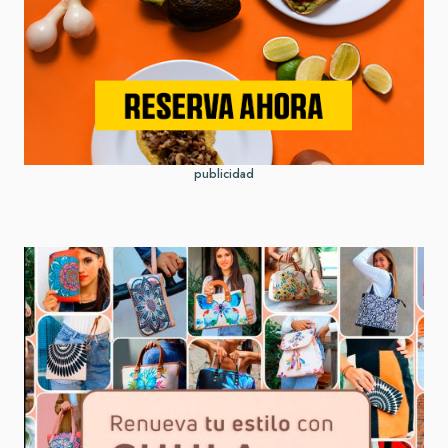
publicidad