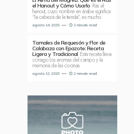
Ras el
el Hanout y Cómo Usarlo
hanout, cuyo nombre en árabe significa
“la cabeza de la tienda”, es mucho
agosto 14, 2025
2 minute read
Tamales de Requesón y Flor de
Calabaza con Epazote: Receta
Esta receta lleva
Ligera y Tradicional
consigo los aromas del campo y la
memoria de las cocinas
agosto 12, 2025
2 minute read