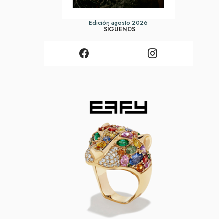
Edición agosto 2026
SÍGUENOS