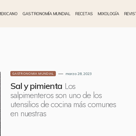
MEXICANO
GASTRONOMÍA MUNDIAL
RECETAS
MIXOLOGÍA
REVIS
marzo 28, 2023
GASTRONOMIA MUNDIAL
Los
Sal y pimienta
salpimenteros son uno de los
utensilios de cocina más comunes
en nuestras