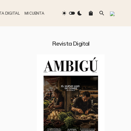
TA DIGITAL
MI CUENTA
Revista Digital