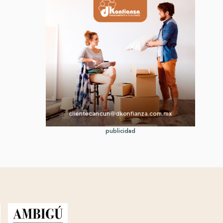
publicidad