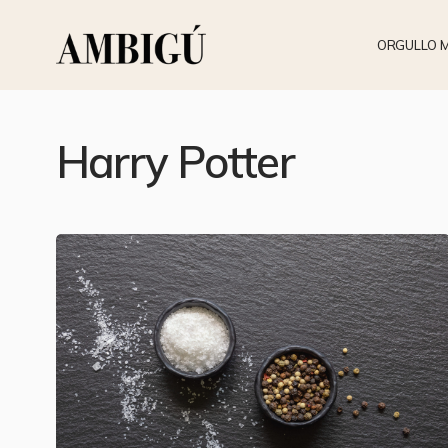
ORGULLO 
Harry Potter