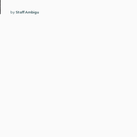
by
Staff Ambigu