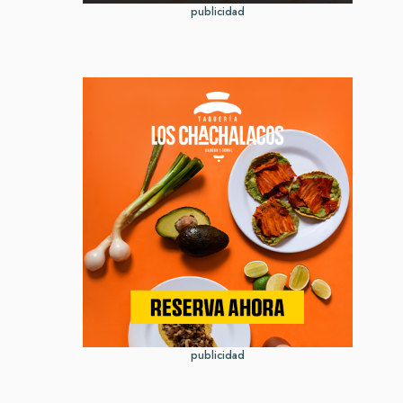
publicidad
publicidad