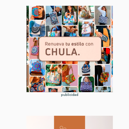
publicidad