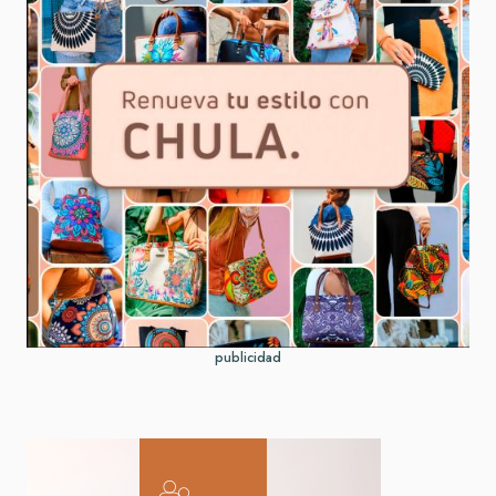
publicidad