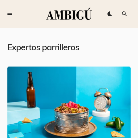
Expertos parrilleros