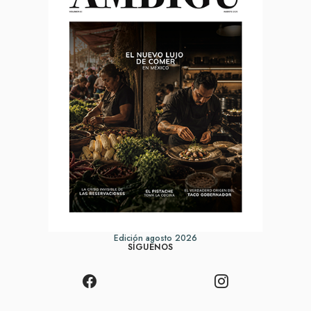
Edición agosto 2026
SÍGUENOS