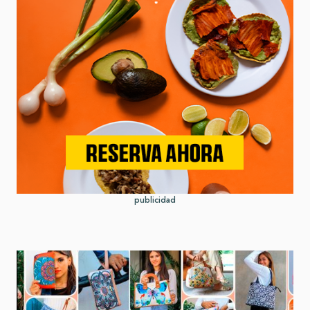
publicidad