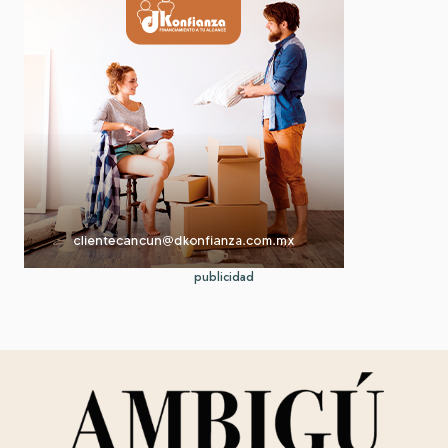
publicidad