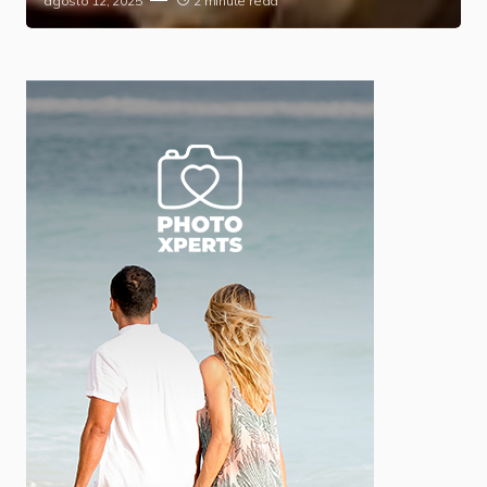
agosto 12, 2025
2 minute read