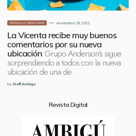
noviembre 18, 2021
ORGULLO MEXICANO
La Vicenta recibe muy buenos
comentarios por su nueva
Grupo Anderson’s sigue
ubicación
sorprendiendo a todos con la nueva
ubicación de una de
by
Staff Ambigu
Revista Digital