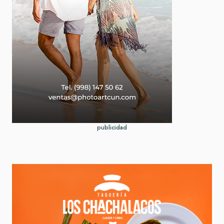
publicidad