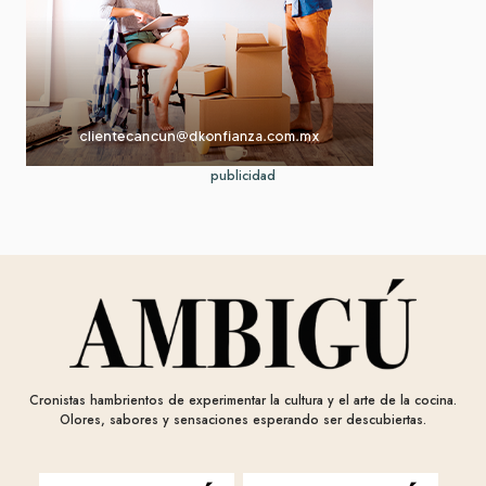
publicidad
Cronistas hambrientos de experimentar la cultura y el arte de la cocina.
Olores, sabores y sensaciones esperando ser descubiertas.