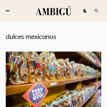
dulces mexicanos