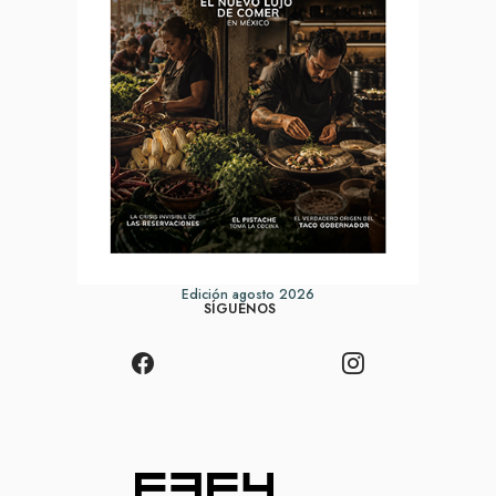
Edición agosto 2026
SÍGUENOS