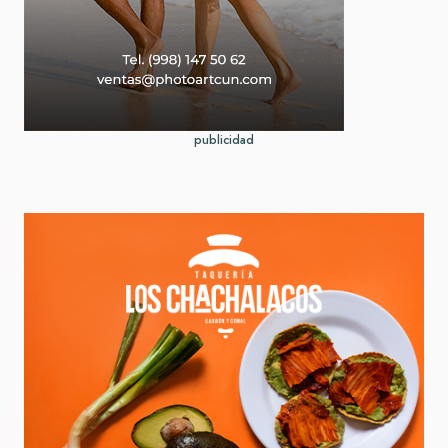
publicidad