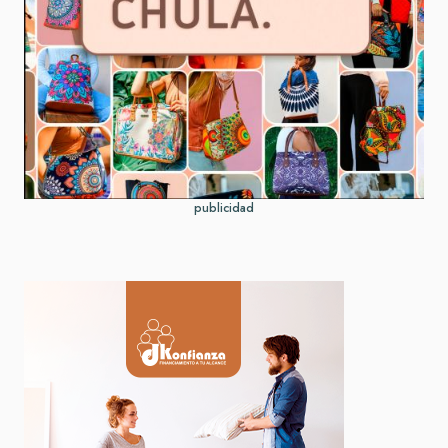
publicidad