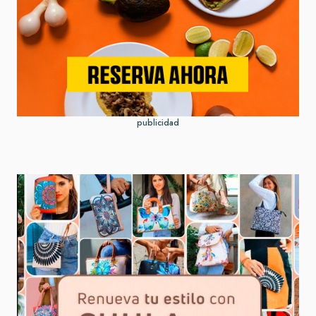
publicidad