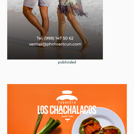
publicidad