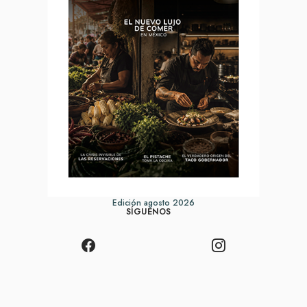
Edición agosto 2026
SÍGUENOS