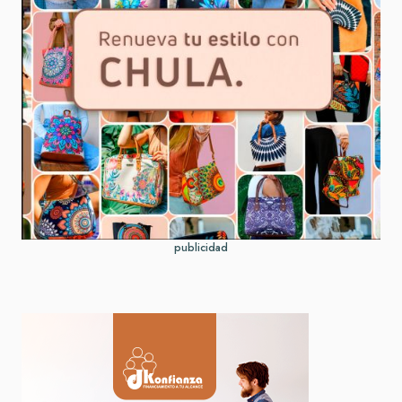
publicidad