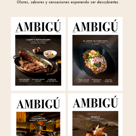
Olores, sabores y sensaciones esperando ser descubiertas.