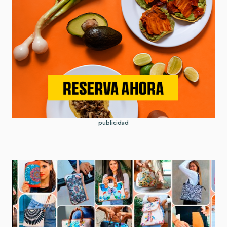
publicidad