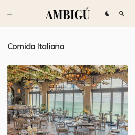
Comida Italiana