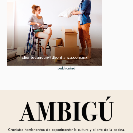
publicidad
Cronistas hambrientos de experimentar la cultura y el arte de la cocina.