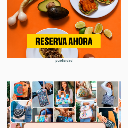
publicidad