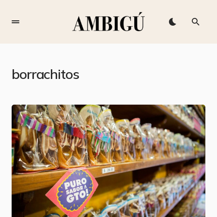
borrachitos