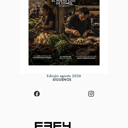
Edición agosto 2026
SÍGUENOS