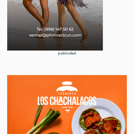
publicidad