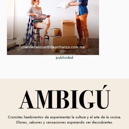
publicidad
Cronistas hambrientos de experimentar la cultura y el arte de la cocina.
Olores, sabores y sensaciones esperando ser descubiertas.