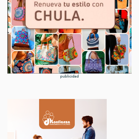
publicidad