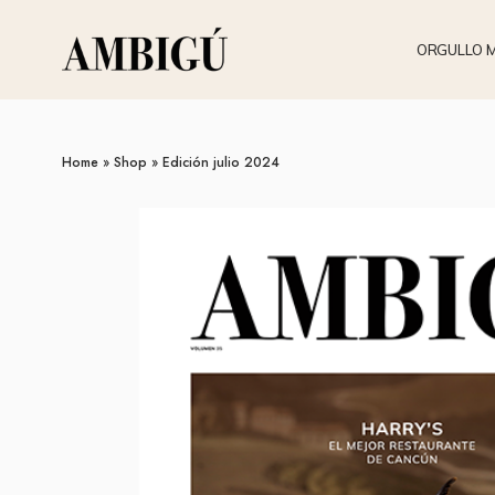
ORGULLO 
Home
»
Shop
»
Edición julio 2024