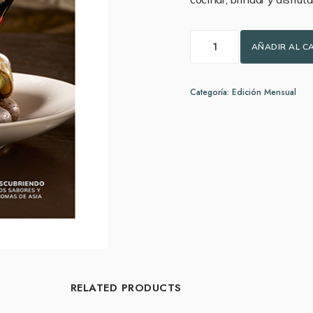
AÑADIR AL C
Categoría:
Edición Mensual
RELATED PRODUCTS